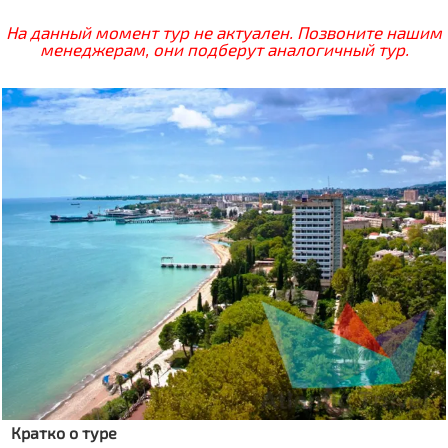
На данный момент тур не актуален. Позвоните нашим
менеджерам, они подберут аналогичный тур.
Кратко о туре