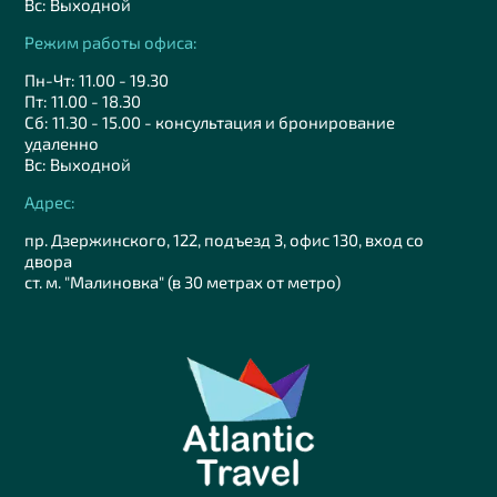
Вс: Выходной
Режим работы офиса:
Пн-Чт: 11.00 - 19.30
Пт: 11.00 - 18.30
Сб: 11.30 - 15.00 - консультация и бронирование
удаленно
Вс: Выходной
Адрес:
пр. Дзержинского, 122, подъезд 3, офис 130, вход со
двора
ст. м. "Малиновка" (в 30 метрах от метро)