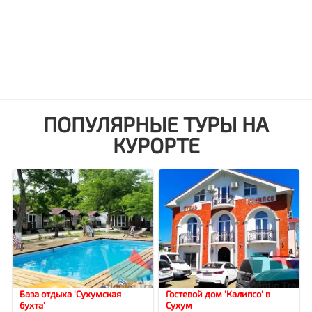
ПОПУЛЯРНЫЕ ТУРЫ НА
КУРОРТЕ
База отдыха 'Сухумская
Гостевой дом 'Калипсо' в
бухта'
Сухум