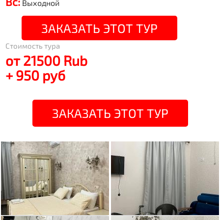
Вс:
Выходной
ЗАКАЗАТЬ ЭТОТ ТУР
Стоимость тура
от 21500 Rub
+ 950 руб
ЗАКАЗАТЬ ЭТОТ ТУР