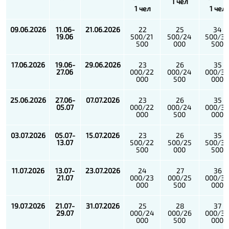
1 чел
1 чел
1 чел
09.06.2026
11.06-
21.06.2026
22
25
34
19.06
500/21
500/24
500/3
500
000
500
17.06.2026
19.06-
29.06.2026
23
26
35
27.06
000/22
000/24
000/3
000
500
000
25.06.2026
27.06-
07.07.2026
23
26
35
05.07
000/22
000/24
000/3
000
500
000
03.07.2026
05.07-
15.07.2026
23
26
35
13.07
500/22
500/25
500/3
500
000
500
11.07.2026
13.07-
23.07.2026
24
27
36
21.07
000/23
000/25
000/3
000
500
000
19.07.2026
21.07-
31.07.2026
25
28
37
29.07
000/24
000/26
000/3
000
500
000