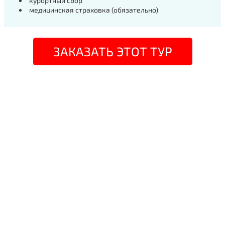
курортный сбор
медицинская страховка (обязательно)
ЗАКАЗАТЬ ЭТОТ ТУР