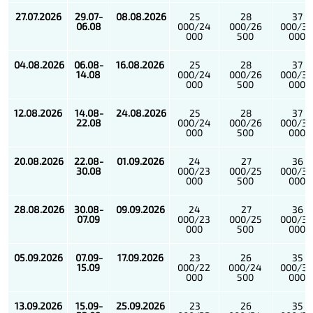
27.07.2026
29.07-
08.08.2026
25
28
37
06.08
000/24
000/26
000/3
000
500
000
04.08.2026
06.08-
16.08.2026
25
28
37
14.08
000/24
000/26
000/3
000
500
000
12.08.2026
14.08-
24.08.2026
25
28
37
22.08
000/24
000/26
000/3
000
500
000
20.08.2026
22.08-
01.09.2026
24
27
36
30.08
000/23
000/25
000/3
000
500
000
28.08.2026
30.08-
09.09.2026
24
27
36
07.09
000/23
000/25
000/3
000
500
000
05.09.2026
07.09-
17.09.2026
23
26
35
15.09
000/22
000/24
000/3
000
500
000
13.09.2026
15.09-
25.09.2026
23
26
35