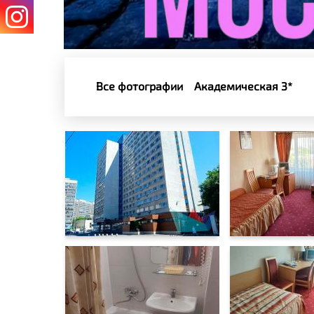
Все фотографии
Академическая 3*