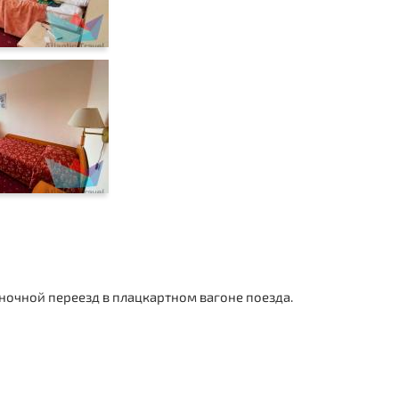
ночной переезд в плацкартном вагоне поезда.