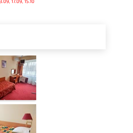
.09, 17.09, 15.10