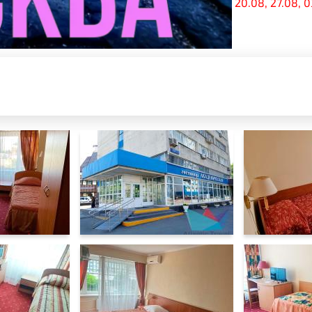
20.08, 27.08, 03