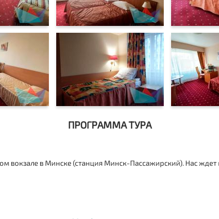
ПРОГРАММА ТУРА
 вокзале в Минске (станция Минск-Пассажирский). Нас ждет 