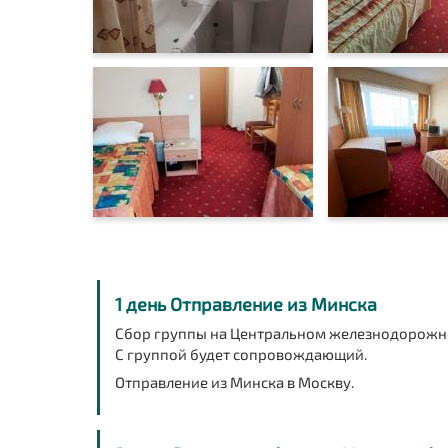
1 день Отправление из Минска
Сбор группы на Центральном железнодорожном
С группой будет сопровождающий.
Отправление из Минска в Москву.