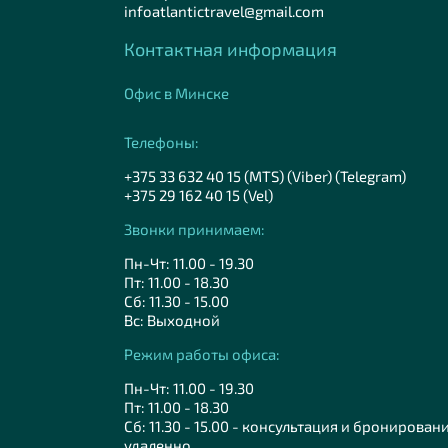
infoatlantictravel@gmail.com
Контактная информация
Офис в Минске
Телефоны:
+375 33 632 40 15 (MTS) (Viber) (Telegram)
+375 29 162 40 15 (Vel)
Звонки принимаем:
Пн-Чт: 11.00 - 19.30
Пт: 11.00 - 18.30
Сб: 11.30 - 15.00
Вс: Выходной
Режим работы офиса:
Пн-Чт: 11.00 - 19.30
Пт: 11.00 - 18.30
Сб: 11.30 - 15.00 - консультация и бронирован
удаленно