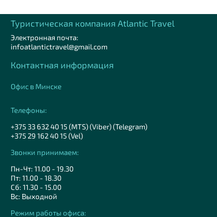
Туристическая компания Аtlantic Travel
Электронная почта:
infoatlantictravel@gmail.com
Контактная информация
Офис в Минске
Телефоны:
+375 33 632 40 15 (MTS) (Viber) (Telegram)
+375 29 162 40 15 (Vel)
Звонки принимаем:
Пн-Чт: 11.00 - 19.30
Пт: 11.00 - 18.30
Сб: 11.30 - 15.00
Вс: Выходной
Режим работы офиса: