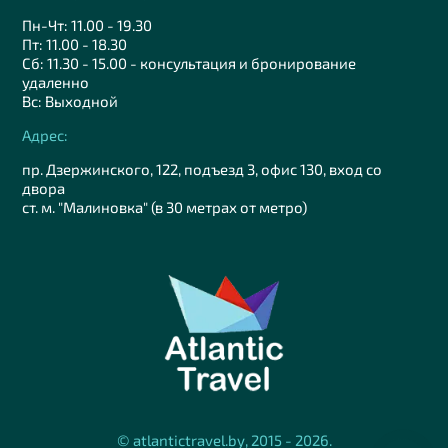
Пн-Чт: 11.00 - 19.30
Пт: 11.00 - 18.30
Сб: 11.30 - 15.00 - консультация и бронирование
удаленно
Вс: Выходной
Адрес:
пр. Дзержинского, 122, подъезд 3, офис 130, вход со
двора
ст. м. "Малиновка" (в 30 метрах от метро)
© atlantictravel.by, 2015 - 2026.