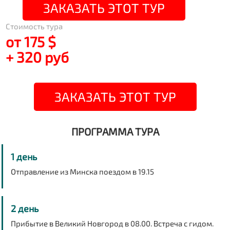
ЗАКАЗАТЬ ЭТОТ ТУР
Стоимость тура
от 175 $
+ 320 руб
ЗАКАЗАТЬ ЭТОТ ТУР
ПРОГРАММА ТУРА
1 день
Отправление из Минска поездом в 19.15
2 день
Прибытие в Великий Новгород в 08.00. Встреча с гидом.