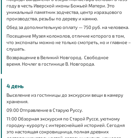
году в честь Иверской иконы Божьей Матери. Это
уникальный памятник зодчества, центр изразцового
производства, резьбы по дереву и камню.
Обед за дополнительную оплату — 750 руб. на человека.
Посещение Музея колоколов
, отличие которого в том,
что экспонаты можно не только смотреть, но и главное –
слушать.
Возвращение в Великий Новгород. Свободное
время. Ночлег в гостинице В. Новгорода.
4 день
Выселение из гостиницы до экскурсии вещи в камеру
хранения.
09:00 Отправление в Старую Руссу.
11:00
Обзорная экскурсия по Старой Руссе,
уютному
городку-курорту с интереснейшей историей. Сегодня
это настоящая сокровищница, полная древних