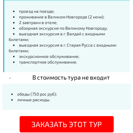
проезд на поезде;
проживание в Великом Новгороде (2 ночи);
2 завтраки в отеле;
обзорная экскурсия по Великому Новгороду;
выездная экскурсия в г. Валдай с входными
билетами;
выездная экскурсия в г. Старая Русса с входными
билетами;
экскурсионное обслуживание;
транспортное обслуживание.
В стоимость тура не входит
обеды (750 рос руб);
личные расходы.
ЗАКАЗАТЬ ЭТОТ ТУР