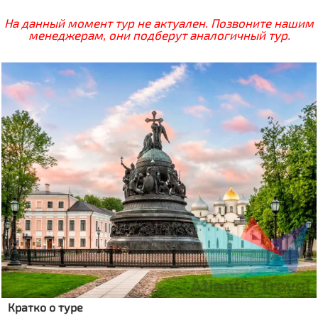
На данный момент тур не актуален. Позвоните нашим
менеджерам, они подберут аналогичный тур.
Кратко о туре