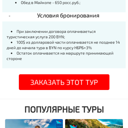
Обед в Майкопе - 650 росс.руб.;
Условия бронирования
При заключении договора оплачиваеться
туристическая услуга 200 BYN;
100$ из долларовой части оплачивается не позднее 14
дней до начала тура в BYN по курсу НБРБ+3%
Остаток оплачивается на маршруте принимающей
стороне
ЗАКАЗАТЬ ЭТОТ ТУР
ПОПУЛЯРНЫЕ ТУРЫ