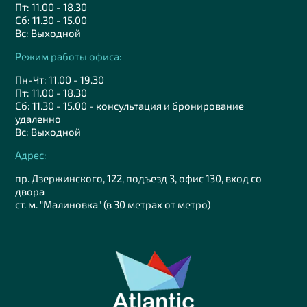
Пт: 11.00 - 18.30
Сб: 11.30 - 15.00
Вс: Выходной
Режим работы офиса:
Пн-Чт: 11.00 - 19.30
Пт: 11.00 - 18.30
Сб: 11.30 - 15.00 - консультация и бронирование
удаленно
Вс: Выходной
Адрес:
пр. Дзержинского, 122, подъезд 3, офис 130, вход со
двора
ст. м. "Малиновка" (в 30 метрах от метро)