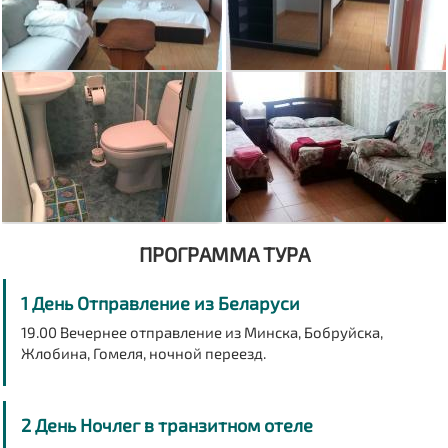
ПРОГРАММА ТУРА
1 День Отправление из Беларуси
19.00 Вечернее отправление из Минска, Бобруйска,
Жлобина, Гомеля, ночной переезд.
2 День Ночлег в транзитном отеле