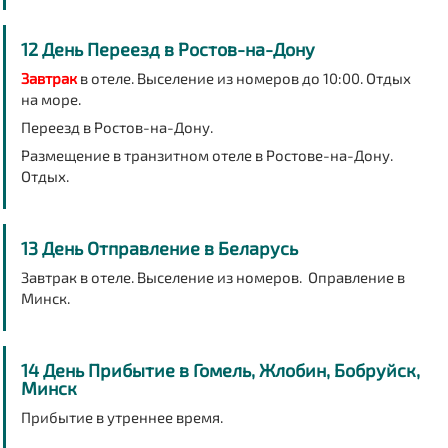
12 День Переезд в Ростов-на-Дону
Завтрак
в отеле. Выселение из номеров до 10:00. Отдых
на море.
Переезд в Ростов-на-Дону.
Размещение в транзитном отеле в Ростове-на-Дону.
Отдых.
13 День Отправление в Беларусь
Завтрак в отеле. Выселение из номеров. Оправление в
Минск.
14 День Прибытие в Гомель, Жлобин, Бобруйск,
Минск
Прибытие в утреннее время.