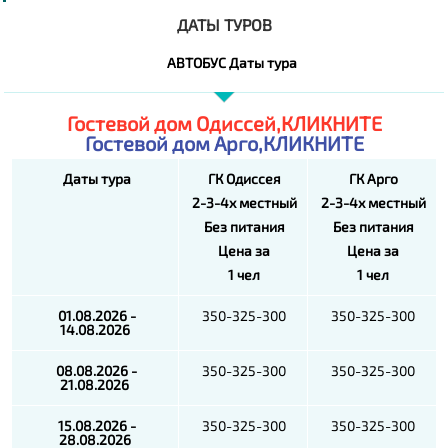
ДАТЫ ТУРОВ
АВТОБУС Даты тура
Гостевой дом Одиссей,КЛИКНИТЕ
Гостевой дом Арго,КЛИКНИТЕ
Даты тура
ГК Одиссея
ГК Арго
2-3-4х местный
2-3-4х местный
Без питания
Без питания
Цена за
Цена за
1 чел
1 чел
01.08.2026 -
350-325-300
350-325-300
14.08.2026
08.08.2026 -
350-325-300
350-325-300
21.08.2026
15.08.2026 -
350-325-300
350-325-300
28.08.2026