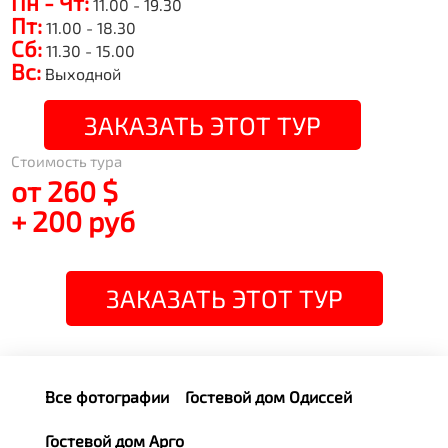
Пн - Чт:
11.00 - 19.30
Пт:
11.00 - 18.30
Сб:
11.30 - 15.00
Вс:
Выходной
ЗАКАЗАТЬ ЭТОТ ТУР
Стоимость тура
от 260 $
+ 200 руб
ЗАКАЗАТЬ ЭТОТ ТУР
Все фотографии
Гостевой дом Одиссей
Гостевой дом Арго