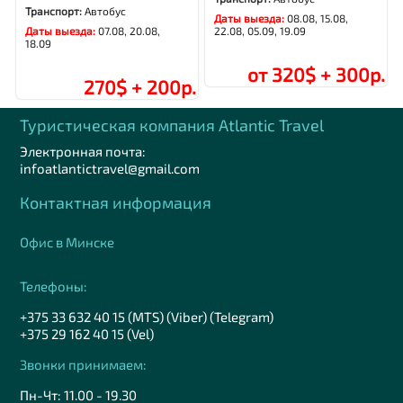
Транспорт:
Автобус
Даты выезда:
08.08, 15.08,
Даты выезда:
07.08, 20.08,
22.08, 05.09, 19.09
18.09
от 320$ + 300р.
270$ + 200р.
Туристическая компания Аtlantic Travel
Электронная почта:
infoatlantictravel@gmail.com
Контактная информация
Офис в Минске
Телефоны:
+375 33 632 40 15 (MTS) (Viber) (Telegram)
+375 29 162 40 15 (Vel)
Звонки принимаем:
Пн-Чт: 11.00 - 19.30