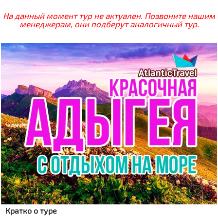
На данный момент тур не актуален. Позвоните нашим
менеджерам, они подберут аналогичный тур.
Кратко о туре