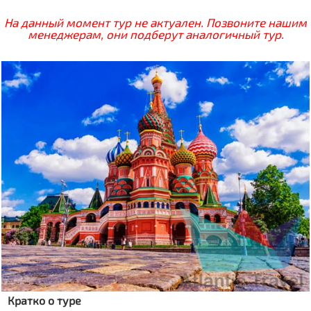
На данный момент тур не актуален. Позвоните нашим
менеджерам, они подберут аналогичный тур.
Кратко о туре