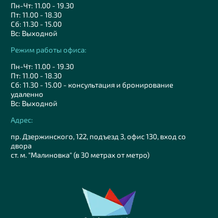
Пн-Чт: 11.00 - 19.30
Пт: 11.00 - 18.30
Сб: 11.30 - 15.00
Вс: Выходной
Режим работы офиса:
Пн-Чт: 11.00 - 19.30
Пт: 11.00 - 18.30
Сб: 11.30 - 15.00 - консультация и бронирование
удаленно
Вс: Выходной
Адрес:
пр. Дзержинского, 122, подъезд 3, офис 130, вход со
двора
ст. м. "Малиновка" (в 30 метрах от метро)