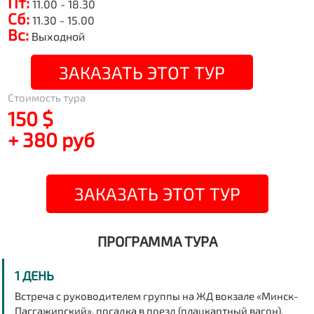
Пт:
11.00 - 18.30
Сб:
11.30 - 15.00
Вс:
Выходной
ЗАКАЗАТЬ ЭТОТ ТУР
Стоимость тура
150 $
+ 380 руб
ЗАКАЗАТЬ ЭТОТ ТУР
ПРОГРАММА ТУРА
1 ДЕНЬ
Встреча с руководителем группы на ЖД вокзале «Минск-
Пассажирский», посадка в поезд (плацкартный вагон),