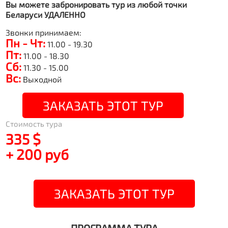
Вы можете забронировать тур из любой точки
Беларуси УДАЛЕННО
Звонки принимаем:
Пн - Чт:
11.00 - 19.30
Пт:
11.00 - 18.30
Сб:
11.30 - 15.00
Вс:
Выходной
ЗАКАЗАТЬ ЭТОТ ТУР
Стоимость тура
335 $
+ 200 руб
ЗАКАЗАТЬ ЭТОТ ТУР