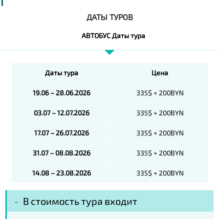
ДАТЫ ТУРОВ
АВТОБУС Даты тура
Даты тура
Цена
19
.06 – 28.06.2026
335$ + 200BYN
03.07 – 12.07.2026
335$ + 200BYN
17.07 – 26.07.2026
335$ + 200BYN
31.07 – 08.08.2026
335$ + 200BYN
14.08 – 23.08.2026
335$ + 200BYN
В стоимость тура входит