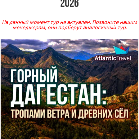
2026
На данный момент тур не актуален. Позвоните нашим
менеджерам, они подберут аналогичный тур.