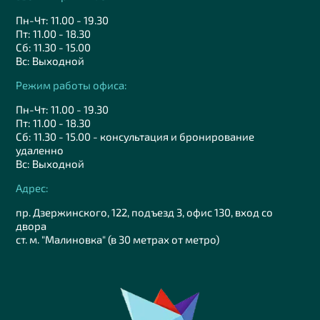
Пн-Чт: 11.00 - 19.30
Пт: 11.00 - 18.30
Сб: 11.30 - 15.00
Вс: Выходной
Режим работы офиса:
Пн-Чт: 11.00 - 19.30
Пт: 11.00 - 18.30
Сб: 11.30 - 15.00 - консультация и бронирование
удаленно
Вс: Выходной
Адрес:
пр. Дзержинского, 122, подъезд 3, офис 130, вход со
двора
ст. м. "Малиновка" (в 30 метрах от метро)