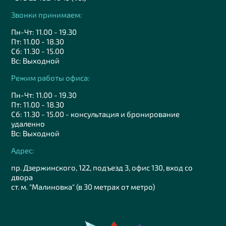
Звонки принимаем:
Пн-Чт: 11.00 - 19.30
Пт: 11.00 - 18.30
Сб: 11.30 - 15.00
Вс: Выходной
Режим работы офиса:
Пн-Чт: 11.00 - 19.30
Пт: 11.00 - 18.30
Сб: 11.30 - 15.00 - консультация и бронирование
удаленно
Вс: Выходной
Адрес:
пр. Дзержинского, 122, подъезд 3, офис 130, вход со
двора
ст. м. "Малиновка" (в 30 метрах от метро)