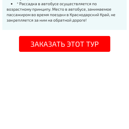
* Рассадка в автобусе осуществляется по
возрастному принципу. Место в автобусе, занимаемое
пассажиром во время поездки в Краснодарский Край, не
закрепляется за ним на обратной дороге!
ЗАКАЗАТЬ ЭТОТ ТУР