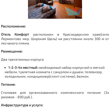
Расположение:
Отель Комфорт
расположен в Краснодарском крае(село
Лермонтово
мкр. Широкая Щель
) на расстоянии около 300 м от
песчаного пляжа.
Размещение:
Два трехэтажных корпуса
1-2-3-4х местный:
необходимый набор корпусной и мягкой
мебели, туалетная комната с санузлом и душем, телевизор,
холодильник, кондиционер(сплит-система), балкон.
Питание:
Столовая для организованного комплексного питания (3х
разовое - 800 руб.).
Инфраструктура и услуги: