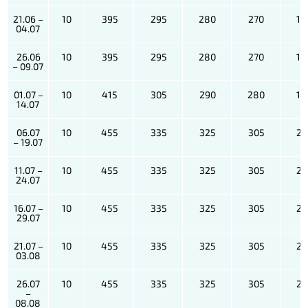
21.06 –
10
395
295
280
270
19
04.07
26.06
10
395
295
280
270
19
– 09.07
01.07 –
10
415
305
290
280
19
14.07
06.07
10
455
335
325
305
21
– 19.07
11.07 –
10
455
335
325
305
21
24.07
16.07 –
10
455
335
325
305
21
29.07
21.07 –
10
455
335
325
305
21
03.08
26.07
10
455
335
325
305
21
–
08.08