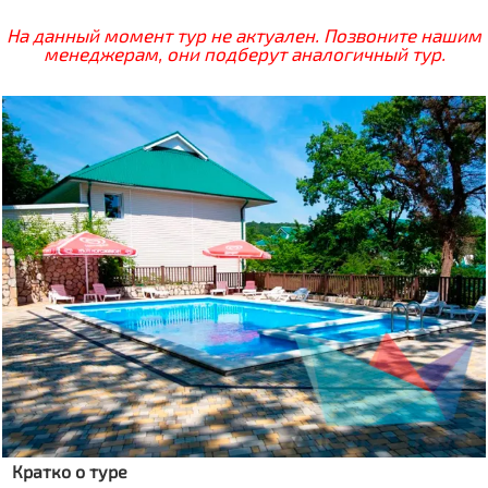
На данный момент тур не актуален. Позвоните нашим
менеджерам, они подберут аналогичный тур.
Кратко о туре