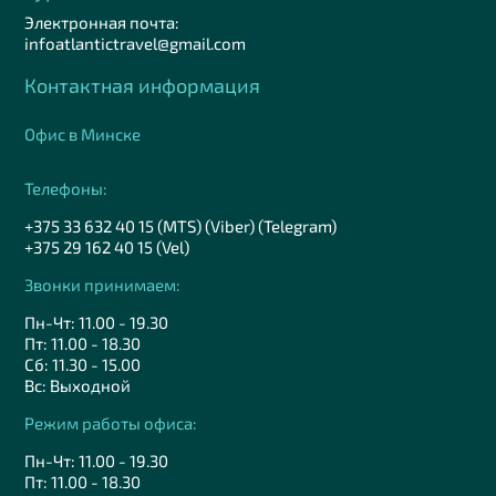
Электронная почта:
infoatlantictravel@gmail.com
Контактная информация
Офис в Минске
Телефоны:
+375 33 632 40 15 (MTS) (Viber) (Telegram)
+375 29 162 40 15 (Vel)
Звонки принимаем:
Пн-Чт: 11.00 - 19.30
Пт: 11.00 - 18.30
Сб: 11.30 - 15.00
Вс: Выходной
Режим работы офиса:
Пн-Чт: 11.00 - 19.30
Пт: 11.00 - 18.30