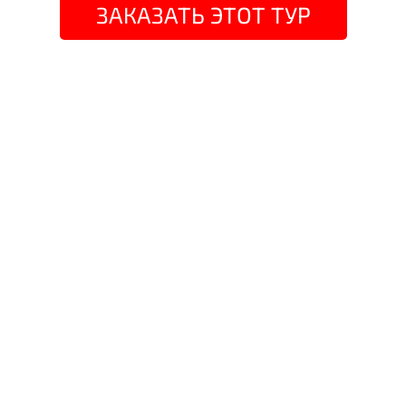
ЗАКАЗАТЬ ЭТОТ ТУР