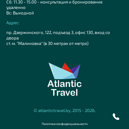
Сб: 11.30 - 15.00 - консультация и бронирование
удаленно
Вс: Выходной
Адрес:
пр. Дзержинского, 122, подъезд 3, офис 130, вход со
двора
ст. м. "Малиновка" (в 30 метрах от метро)
© atlantictravel.by, 2015 - 2026.
Политика конфиденциальности