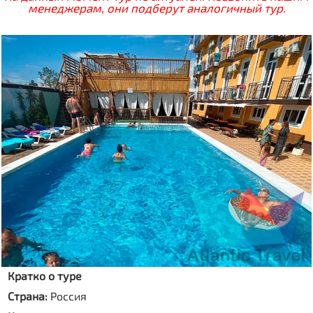
менеджерам, они подберут аналогичный тур.
Кратко о туре
Страна:
Россия