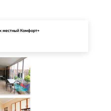
х местный Комфорт+