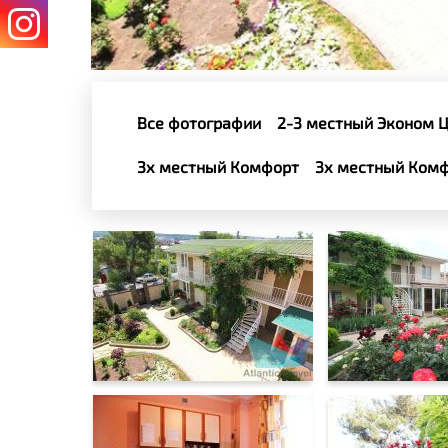
Все фотографии
2-3 местный Эконом 
3х местный Комфорт
3х местный Ком