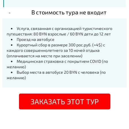
В стоимость тура не входит
Услуга, связанная с организацией туристического
путешествия: 80 BYN взрослые / 60 BYN дети до 12 лет
Проезд на автобусе
Курортный сбор в размере 300 рос.руб. (≈4$) с
каждого совершеннолетнего за 10 ночей отдыха
(оплачивается на месте при заселении)
Медицинская страховка с покрытием COVID (по
желанию)
Выбор места в автобусе 20 BYN c человека (по
желанию)
ЗАКАЗАТЬ ЭТОТ ТУР