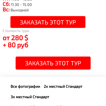
Сб:
11.30 - 15.00
Вс:
Выходной
ЗАКАЗАТЬ ЭТОТ ТУР
Стоимость тура
от 280 $
+ 80 руб
ЗАКАЗАТЬ ЭТОТ ТУР
Все фотографии
2х местный Стандарт
3х местный Стандарт