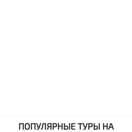
ПОПУЛЯРНЫЕ ТУРЫ НА