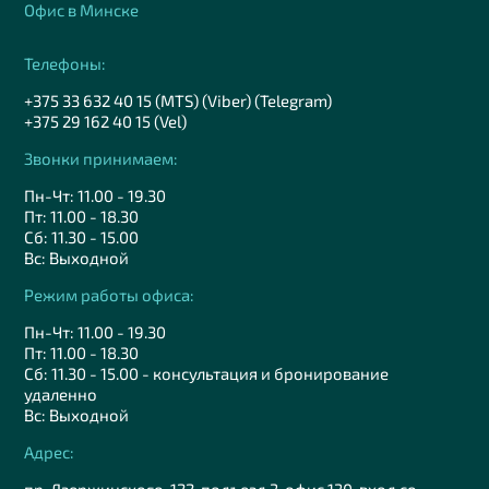
Офис в Минске
Телефоны:
+375 33 632 40 15 (MTS) (Viber) (Telegram)
+375 29 162 40 15 (Vel)
Звонки принимаем:
Пн-Чт: 11.00 - 19.30
Пт: 11.00 - 18.30
Сб: 11.30 - 15.00
Вс: Выходной
Режим работы офиса:
Пн-Чт: 11.00 - 19.30
Пт: 11.00 - 18.30
Сб: 11.30 - 15.00 - консультация и бронирование
удаленно
Вс: Выходной
Адрес: