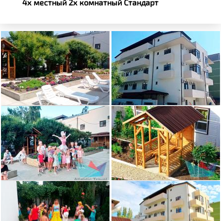
4х местный 2х комнатный Стандарт