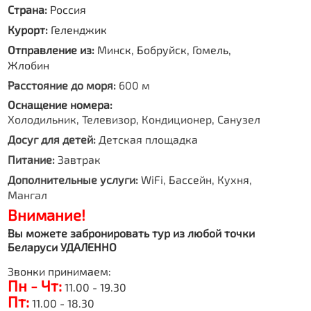
Страна:
Россия
Курорт:
Геленджик
Отправление из:
Минск, Бобруйск, Гомель,
Жлобин
Расстояние до моря:
600 м
Оснащение номера:
Холодильник, Телевизор, Кондиционер, Санузел
Досуг для детей:
Детская площадка
Питание:
Завтрак
Дополнительные услуги:
WiFi, Бассейн, Кухня,
Мангал
Внимание!
Вы можете забронировать тур из любой точки
Беларуси УДАЛЕННО
Звонки принимаем:
Пн - Чт:
11.00 - 19.30
Пт:
11.00 - 18.30