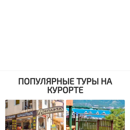
ПОПУЛЯРНЫЕ ТУРЫ НА
КУРОРТЕ