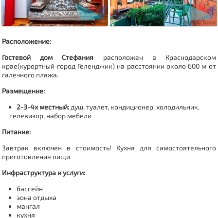
Расположение:
Гостевой дом Стефания
расположен в Краснодарском
крае(курортный город Геленджик) на расстоянии около 600 м от
галечного пляжа.
Размещение:
2-3-4х местный:
душ, туалет, кондиционер, холодильник,
телевизор, набор мебели
Питание:
Завтрак включен в стоимость!
Кухня для самостоятельного
приготовления пищи
Инфраструктура и услуги:
бассейн
зона отдыха
мангал
кухня