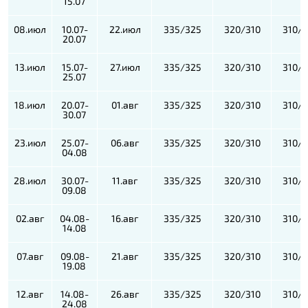
15.07
08.июл
10.07-
22.июл
335/325
320/310
310/
20.07
13.июл
15.07-
27.июл
335/325
320/310
310/
25.07
18.июл
20.07-
01.авг
335/325
320/310
310/
30.07
23.июл
25.07-
06.авг
335/325
320/310
310/
04.08
28.июл
30.07-
11.авг
335/325
320/310
310/
09.08
02.авг
04.08-
16.авг
335/325
320/310
310/
14.08
07.авг
09.08-
21.авг
335/325
320/310
310/
19.08
12.авг
14.08-
26.авг
335/325
320/310
310/
24.08