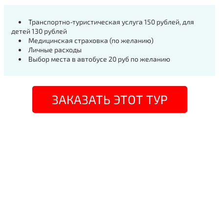
Транспортно-туристическая услуга 150 рублей, для
детей 130 рублей
Медицинская страховка (по желанию)
Личные расходы
Выбор места в автобусе 20 руб по желанию
ЗАКАЗАТЬ ЭТОТ ТУР