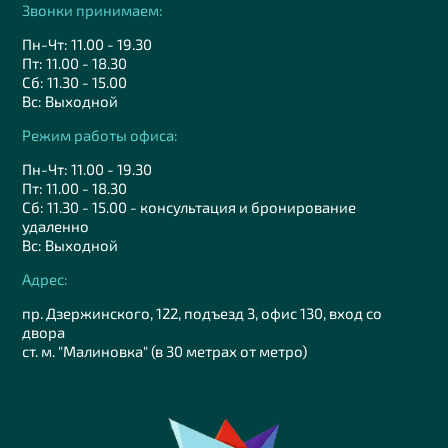
Звонки принимаем:
Пн-Чт: 11.00 - 19.30
Пт: 11.00 - 18.30
Сб: 11.30 - 15.00
Вс: Выходной
Режим работы офиса:
Пн-Чт: 11.00 - 19.30
Пт: 11.00 - 18.30
Сб: 11.30 - 15.00 - консультация и бронирование
удаленно
Вс: Выходной
Адрес:
пр. Дзержинского, 122, подъезд 3, офис 130, вход со
двора
ст. м. "Малиновка" (в 30 метрах от метро)