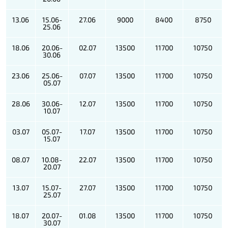
13.06
15.06-
27.06
9000
8400
8750
25.06
18.06
20.06-
02.07
13500
11700
10750
30.06
23.06
25.06-
07.07
13500
11700
10750
05.07
28.06
30.06-
12.07
13500
11700
10750
10.07
03.07
05.07-
17.07
13500
11700
10750
15.07
08.07
10.08-
22.07
13500
11700
10750
20.07
13.07
15.07-
27.07
13500
11700
10750
25.07
18.07
20.07-
01.08
13500
11700
10750
30.07