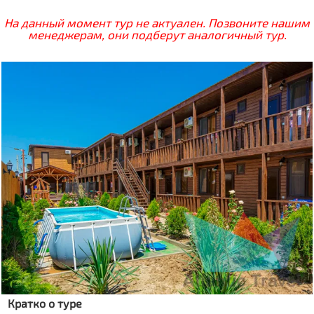
На данный момент тур не актуален. Позвоните нашим
менеджерам, они подберут аналогичный тур.
Кратко о туре