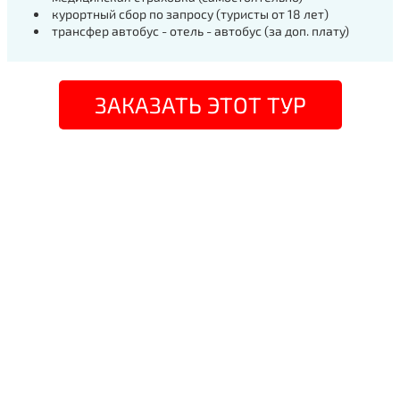
курортный сбор по запросу (туристы от 18 лет)
трансфер автобус - отель - автобус (за доп. плату)
ЗАКАЗАТЬ ЭТОТ ТУР