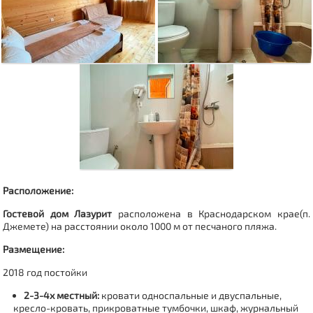
Расположение:
Гостевой дом Лазурит
расположена в Краснодарском крае(п.
Джемете) на расстоянии около 1000 м от песчаного пляжа.
Размещение:
2018 год постойки
2-3-4х местный:
кровати односпальные и двуспальные,
кресло-кровать, прикроватные тумбочки, шкаф, журнальный