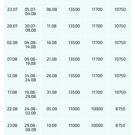
23.07
05.07-
06.08
13500
11700
10750
04.08
28.07
30.07-
11.08
13500
11700
10750
09.08
02.08
04.08-
16.08
13500
11700
10750
14.08
07.08
09.08-
21.08
13500
11700
10750
19.08
12.08
14.08-
26.08
13500
11700
10750
24.08
17.08
19.08-
31.08
13500
11700
10750
29.08
22.08
24.08-
05.09
11000
10000
8750
03.09
27.08
29.08-
10.09
11000
10000
8750
08.09