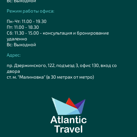
Вс: Выходной
Режим работы офиса:
Пн-Чт: 11.00 - 19.30
Пт: 11.00 - 18.30
Сб: 11.30 - 15.00 - консультация и бронирование
удаленно
Вс: Выходной
Адрес:
пр. Дзержинского, 122, подъезд 3, офис 130, вход со
двора
ст. м. "Малиновка" (в 30 метрах от метро)