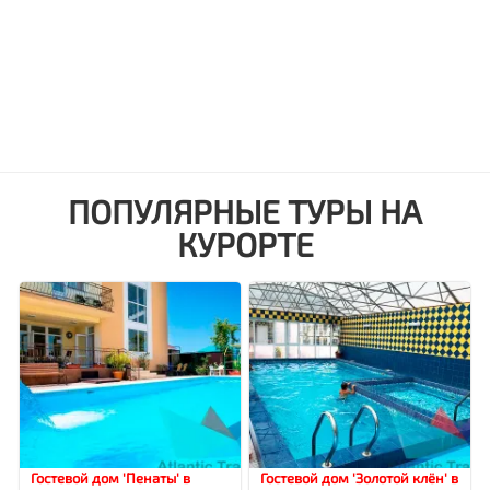
ПОПУЛЯРНЫЕ ТУРЫ НА
КУРОРТЕ
Гостевой дом 'Пенаты' в
Гостевой дом 'Золотой клён' в