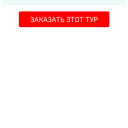
ЗАКАЗАТЬ ЭТОТ ТУР