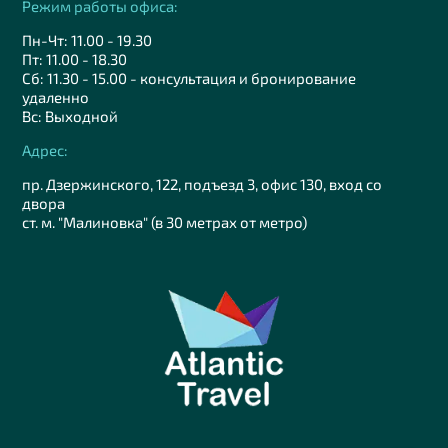
Режим работы офиса:
Пн-Чт: 11.00 - 19.30
Пт: 11.00 - 18.30
Сб: 11.30 - 15.00 - консультация и бронирование
удаленно
Вс: Выходной
Адрес:
пр. Дзержинского, 122, подъезд 3, офис 130, вход со
двора
ст. м. "Малиновка" (в 30 метрах от метро)