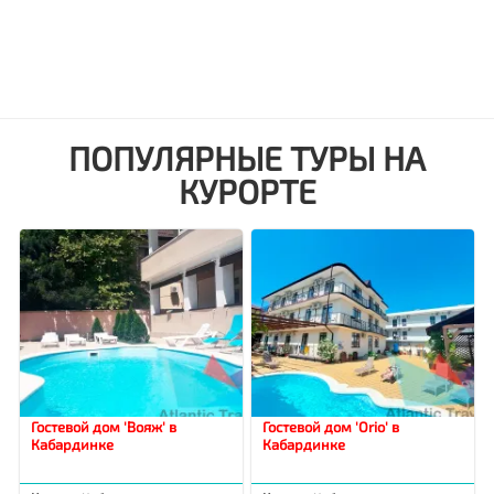
ПОПУЛЯРНЫЕ ТУРЫ НА
КУРОРТЕ
Гостевой дом 'Вояж' в
Гостевой дом 'Orio' в
Кабардинке
Кабардинке