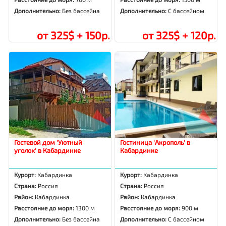
Дополнительно:
Без бассейна
Дополнительно:
С бассейном
от 325$ + 150р.
от 325$ + 120р.
Гостевой дом 'Уютный
Гостиница 'Акрополь' в
уголок' в Кабардинке
Кабардинке
Курорт:
Кабардинка
Курорт:
Кабардинка
Страна:
Россия
Страна:
Россия
Район:
Кабардинка
Район:
Кабардинка
Расстояние до моря:
1300 м
Расстояние до моря:
900 м
Дополнительно:
Без бассейна
Дополнительно:
С бассейном