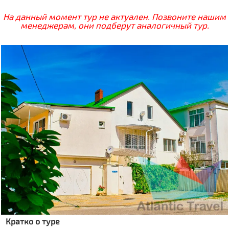
На данный момент тур не актуален. Позвоните нашим
менеджерам, они подберут аналогичный тур.
Кратко о туре