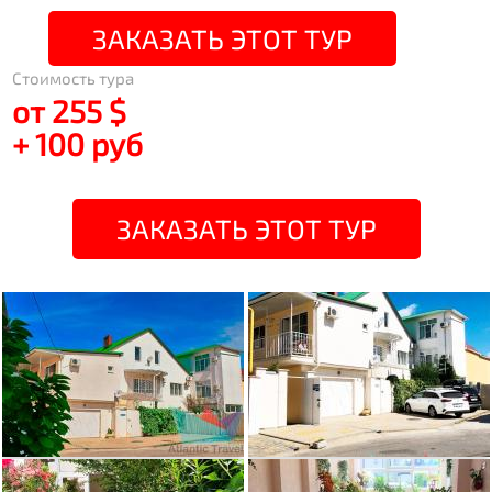
ЗАКАЗАТЬ ЭТОТ ТУР
Стоимость тура
от 255 $
+ 100 руб
ЗАКАЗАТЬ ЭТОТ ТУР