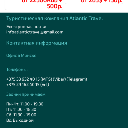
500р.
Туристическая компания Аtlantic Travel
Электронная почта:
infoatlantictravel@gmail.com
Контактная информация
Офис в Минске
Телефоны:
+375 33 632 40 15 (MTS) (Viber) (Telegram)
+375 29 162 40 15 (Vel)
Звонки принимаем:
Пн-Чт: 11.00 - 19.30
Пт: 11.00 - 18.30
Сб: 11.30 - 15.00
Вс: Выходной