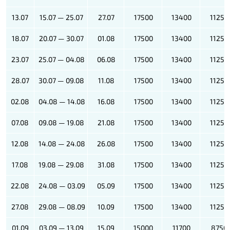
13.07
15.07 — 25.07
27.07
17500
13400
11250
18.07
20.07 — 30.07
01.08
17500
13400
11250
23.07
25.07 — 04.08
06.08
17500
13400
11250
28.07
30.07 — 09.08
11.08
17500
13400
11250
02.08
04.08 — 14.08
16.08
17500
13400
11250
07.08
09.08 — 19.08
21.08
17500
13400
11250
12.08
14.08 — 24.08
26.08
17500
13400
11250
17.08
19.08 — 29.08
31.08
17500
13400
11250
22.08
24.08 — 03.09
05.09
17500
13400
11250
27.08
29.08 — 08.09
10.09
17500
13400
11250
01.09
03.09 — 13.09
15.09
15000
11700
8750