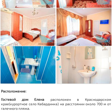
Расположение:
Гостевой дом Елена
расположен в Краснодарском
крае(курортное село Кабардинка) на расстоянии около 700 м от
галечного пляжа.