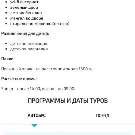
wi-fi интернет
зелёный двор
летняя беседка
мангал во дворе
стиральная машинка(платно)
Развлечения для детей
:
детская анимация
детская площадка
Пляж:
Песчаный пляж - на расстоянии около 1300 м.
Расчетное время:
Заезд – после 14:00, выезд - до 09:00.
ПРОГРАММЫ И ДАТЫ ТУРОВ
АВТОБУС
ПОЕЗД