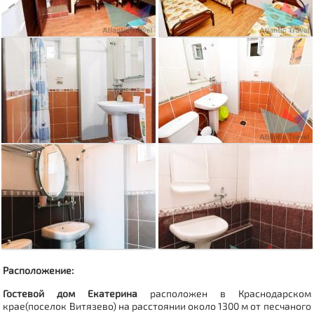
Расположение:
Гостевой дом Екатерина
расположен в Краснодарском
крае(
поселок Витязево
) на расстоянии около 1300 м от песчаного