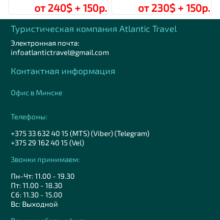
от 240$ + 150р.
от 230$ + 150р.
Туристическая компания Аtlantic Travel
Электронная почта:
infoatlantictravel@gmail.com
Контактная информация
Офис в Минске
Телефоны:
+375 33 632 40 15 (MTS) (Viber) (Telegram)
+375 29 162 40 15 (Vel)
Звонки принимаем:
Пн-Чт: 11.00 - 19.30
Пт: 11.00 - 18.30
Сб: 11.30 - 15.00
Вс: Выходной