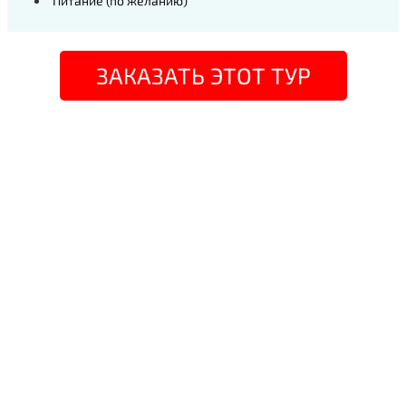
Питание (по желанию)
ЗАКАЗАТЬ ЭТОТ ТУР