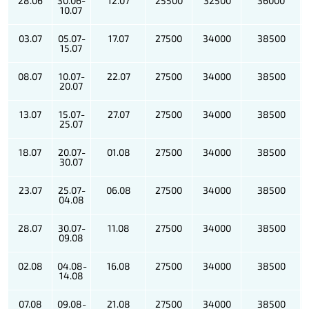
28.06
30.06-
12.07
25500
32500
36000
10.07
03.07
05.07-
17.07
27500
34000
38500
15.07
08.07
10.07-
22.07
27500
34000
38500
20.07
13.07
15.07-
27.07
27500
34000
38500
25.07
18.07
20.07-
01.08
27500
34000
38500
30.07
23.07
25.07-
06.08
27500
34000
38500
04.08
28.07
30.07-
11.08
27500
34000
38500
09.08
02.08
04.08-
16.08
27500
34000
38500
14.08
07.08
09.08-
21.08
27500
34000
38500