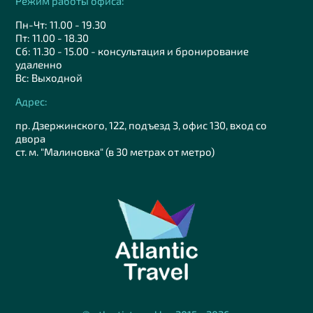
Режим работы офиса:
Пн-Чт: 11.00 - 19.30
Пт: 11.00 - 18.30
Сб: 11.30 - 15.00 - консультация и бронирование
удаленно
Вс: Выходной
Адрес:
пр. Дзержинского, 122, подъезд 3, офис 130, вход со
двора
ст. м. "Малиновка" (в 30 метрах от метро)