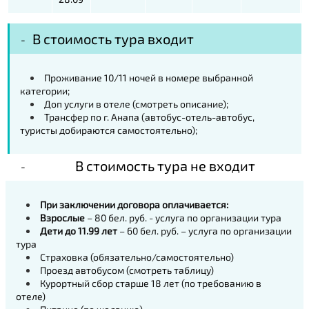
В стоимость тура входит
Проживание 10/11 ночей в номере выбранной
категории;
Доп услуги в отеле (смотреть описание);
Трансфер по г. Анапа (автобус-отель-автобус,
туристы добираются самостоятельно);
В стоимость тура не входит
При заключении договора оплачивается:
Взрослые
– 80 бел. руб. - услуга по организации тура
Дети до 11.99 лет
– 60 бел. руб. – услуга по организации
тура
Страховка (обязательно/самостоятельно)
Проезд автобусом (смотреть таблицу)
Курортный сбор старше 18 лет (по требованию в
отеле)