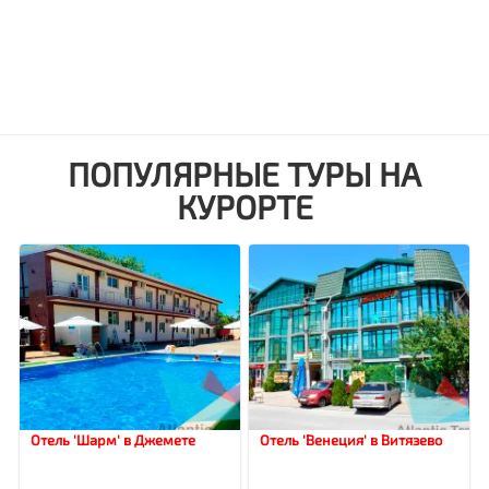
ПОПУЛЯРНЫЕ ТУРЫ НА
КУРОРТЕ
Отель 'Шарм' в Джемете
Отель 'Венеция' в Витязево