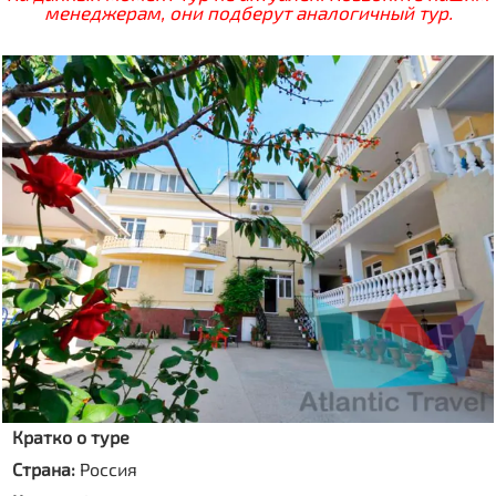
менеджерам, они подберут аналогичный тур.
Кратко о туре
Страна:
Россия