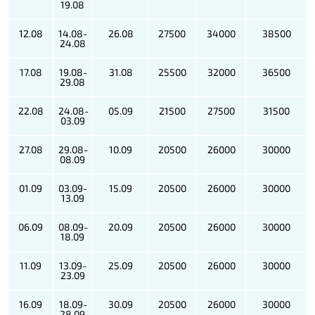
19.08
12.08
14.08-
26.08
27500
34000
38500
24.08
17.08
19.08-
31.08
25500
32000
36500
29.08
22.08
24.08-
05.09
21500
27500
31500
03.09
27.08
29.08-
10.09
20500
26000
30000
08.09
01.09
03.09-
15.09
20500
26000
30000
13.09
06.09
08.09-
20.09
20500
26000
30000
18.09
11.09
13.09-
25.09
20500
26000
30000
23.09
16.09
18.09-
30.09
20500
26000
30000
28.09