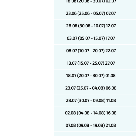
18.06 (20.06 - 30.07) 02.07
23.06 (25.06 - 05.07) 07.07
28.06 (30.06 - 10.07) 12.07
03.07 (05.07 - 15.07) 17.07
08.07 (10.07 - 20.07) 22.07
13.07 (15.07 - 25.07) 27.07
18.07 (20.07 - 30.07) 01.08
23.07 (25.07 - 04.08) 06.08
28.07 (30.07 - 09.08) 11.08
02.08 (04.08 - 14.08) 16.08
07.08 (09.08 - 19.08) 21.08