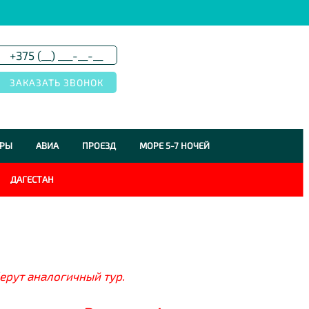
УРЫ
АВИА
ПРОЕЗД
МОРЕ 5-7 НОЧЕЙ
ДАГЕСТАН
ерут аналогичный тур.