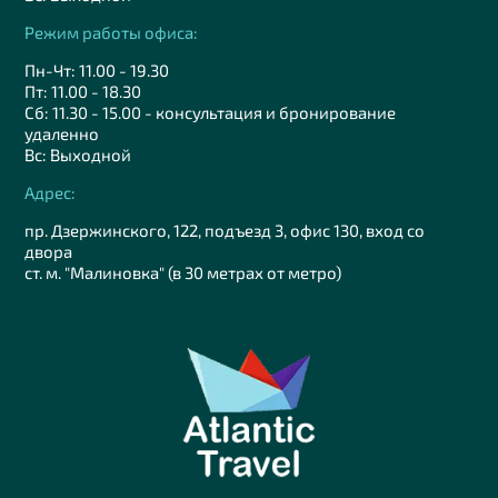
Режим работы офиса:
Пн-Чт: 11.00 - 19.30
Пт: 11.00 - 18.30
Сб: 11.30 - 15.00 - консультация и бронирование
удаленно
Вс: Выходной
Адрес:
пр. Дзержинского, 122, подъезд 3, офис 130, вход со
двора
ст. м. "Малиновка" (в 30 метрах от метро)