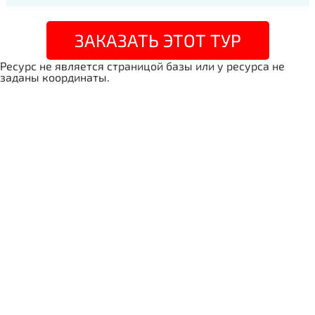
ЗАКАЗАТЬ ЭТОТ ТУР
Ресурс не является страницой базы или у ресурса не
заданы координаты.