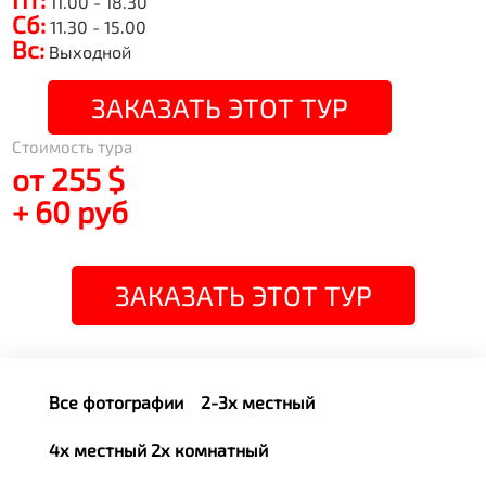
11.00 - 18.30
Сб:
11.30 - 15.00
Вс:
Выходной
ЗАКАЗАТЬ ЭТОТ ТУР
Стоимость тура
от 255 $
+ 60 руб
ЗАКАЗАТЬ ЭТОТ ТУР
Все фотографии
2-3х местный
4х местный 2х комнатный