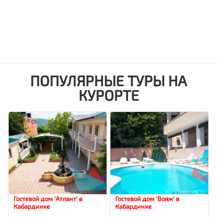
ПОПУЛЯРНЫЕ ТУРЫ НА
КУРОРТЕ
Гостевой дом 'Атлант' в
Гостевой дом 'Вояж' в
Кабардинке
Кабардинке