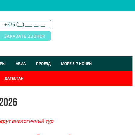
УРЫ
АВИА
ПРОЕЗД
МОРЕ 5-7 НОЧЕЙ
ДАГЕСТАН
 2026
ерут аналогичный тур.