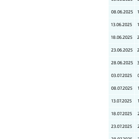
08.06.2025
13.06.2025
18.06.2025
23.06.2025
28.06.2025
03.07.2025
08.07.2025
13.07.2025
18.07.2025
23.07.2025
28.07.2025