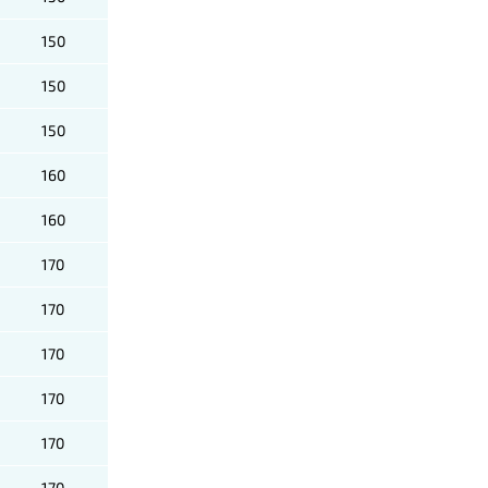
150
150
150
160
160
170
170
170
170
170
170