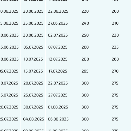
10.06.2025
20.06.2025
22.06.2025
220
200
15.06.2025
25.06.2025
27.06.2025
240
210
20.06.2025
30.06.2025
02.07.2025
250
220
25.06.2025
05.07.2025
07.07.2025
260
225
30.06.2025
10.07.2025
12.07.2025
280
260
05.07.2025
15.07.2025
17.07.2025
295
270
10.07.2025
20.07.2025
22.07.2025
300
275
15.07.2025
25.07.2025
27.07.2025
300
275
20.07.2025
30.07.2025
01.08.2025
300
275
25.07.2025
04.08.2025
06.08.2025
300
275
30.07.2025
09.08.2025
11.08.2025
300
275