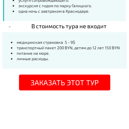
услуги сопровождающего.
экскурсия с гидом по парку Галицкого.
одна ночь с завтраком в Краснодаре.
В стоимость тура не входит
медицинская страховка 5 - 9$
транспортный пакет 200 BYN, детям до 12 лет 150 BYN
питание на море.
личные расходы.
ЗАКАЗАТЬ ЭТОТ ТУР