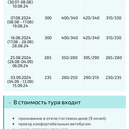
(30.07-08.08)
10.08.24
07.08.2024
300
400/340
420/340
310/330
(08.08 - 17.08)
19.08.24
16.08.2024
300
400/340
420/340
310/330
(17.08 - 26.08)
28.08.24
25.08.2024
285
350/280
305/290
265/280
(26.08-04.09)
06.09.24
03.09.2024
235
260/250
290/210
230/235
(04.09 - 13.09)
15.09.24
В стоимость тура входит
проживание в отеле/гостевом доме (9 ночей).
проезд комфортабельным автобусом.