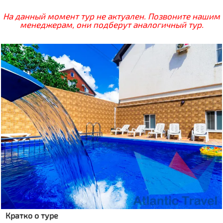
На данный момент тур не актуален. Позвоните нашим
менеджерам, они подберут аналогичный тур.
Кратко о туре