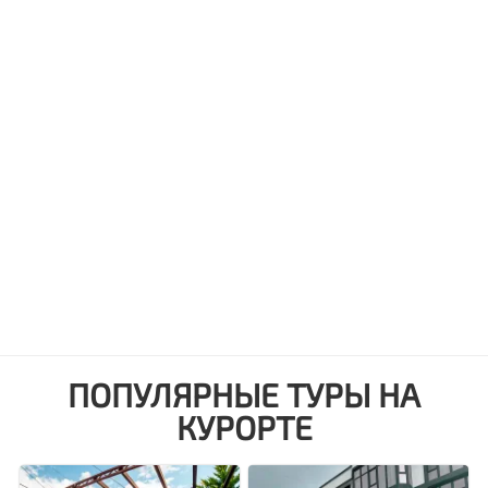
ПОПУЛЯРНЫЕ ТУРЫ НА
КУРОРТЕ