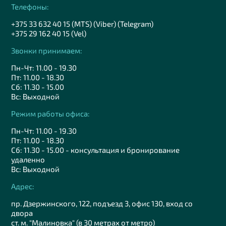
Телефоны:
+375 33 632 40 15 (MTS) (Viber) (Telegram)
+375 29 162 40 15 (Vel)
Звонки принимаем:
Пн-Чт: 11.00 - 19.30
Пт: 11.00 - 18.30
Сб: 11.30 - 15.00
Вс: Выходной
Режим работы офиса:
Пн-Чт: 11.00 - 19.30
Пт: 11.00 - 18.30
Сб: 11.30 - 15.00 - консультация и бронирование
удаленно
Вс: Выходной
Адрес:
пр. Дзержинского, 122, подъезд 3, офис 130, вход со
двора
ст. м. "Малиновка" (в 30 метрах от метро)