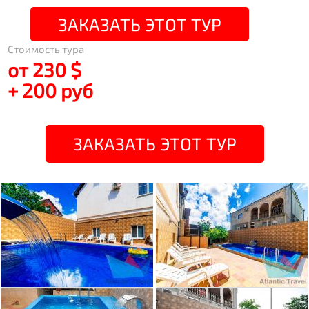
ЗАКАЗАТЬ ЭТОТ ТУР
Стоимость тура
от 230 $
+ 200 руб
ЗАКАЗАТЬ ЭТОТ ТУР