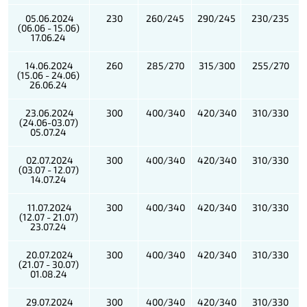
05.06.2024
230
260/245
290/245
230/235
(06.06 - 15.06)
17.06.24
14.06.2024
260
285/270
315/300
255/270
(15.06 - 24.06)
26.06.24
23.06.2024
300
400/340
420/340
310/330
(24.06-03.07)
05.07.24
02.07.2024
300
400/340
420/340
310/330
(03.07 - 12.07)
14.07.24
11.07.2024
300
400/340
420/340
310/330
(12.07 - 21.07)
23.07.24
20.07.2024
300
400/340
420/340
310/330
(21.07 - 30.07)
01.08.24
29.07.2024
300
400/340
420/340
310/330