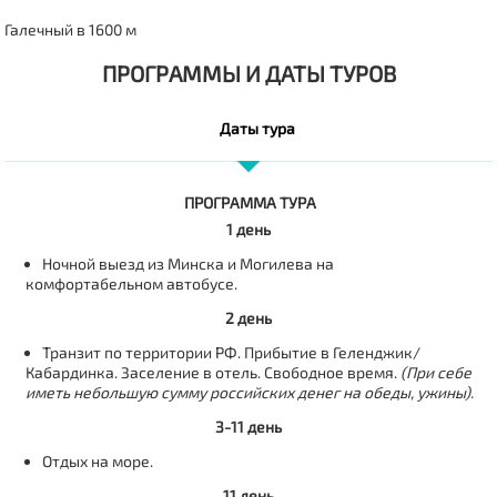
Галечный в 1600 м
ПРОГРАММЫ И ДАТЫ ТУРОВ
Даты тура
ПРОГРАММА ТУРА
1 день
Ночной выезд из Минска и Могилева на
комфортабельном автобусе.
2 день
Транзит по территории РФ. Прибытие в Геленджик/
Кабардинка. Заселение в отель. Свободное время.
(При себе
иметь небольшую сумму российских денег на обеды, ужины).
3-11 день
Отдых на море.
11 день