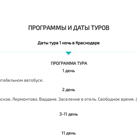
ПРОГРАММЫ И ДАТЫ ТУРОВ
Даты тура 1 ночь в Краснодаре
ПРОГРАММА ТУРА
1 день
ртабельном автобусе.
2 день
ское, Лермонтово, Вардане. Заселение в отель. Свободное время.
3-11 день
11 день