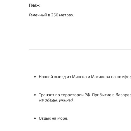
Пляж:
Галечный в 250 метрах.
Ночной выезд из Минска и Могилева на комфо
Транзит по территории РФ. Прибытие в Лазарев
на обеды, ужины).
Отдых на море.