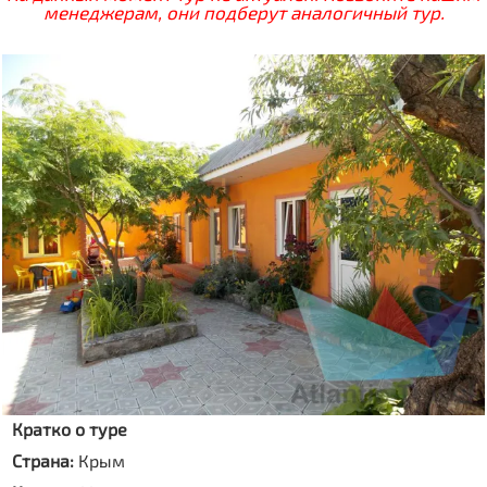
менеджерам, они подберут аналогичный тур.
Кратко о туре
Страна:
Крым