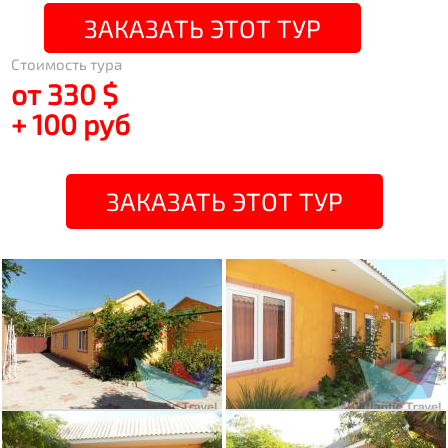
ЗАКАЗАТЬ ЭТОТ ТУР
Стоимость тура
от 330 $
+ 100 руб
ЗАКАЗАТЬ ЭТОТ ТУР