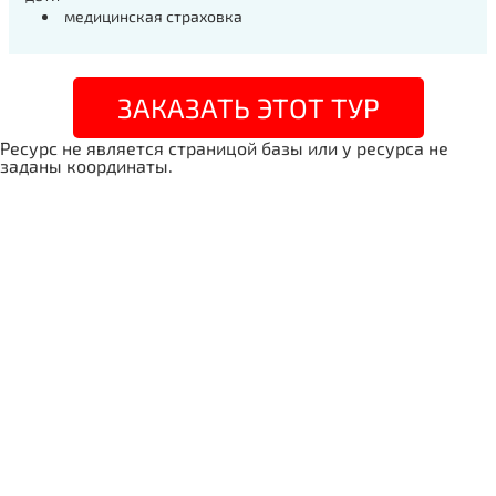
медицинская страховка
ЗАКАЗАТЬ ЭТОТ ТУР
Ресурс не является страницой базы или у ресурса не
заданы координаты.