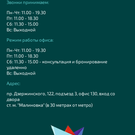
Звонки принимаем:
Пн-Чт: 11.00 - 19.30
Пт: 11.00 - 18.30
Сб: 11.30 - 15.00
Вс: Выходной
Режим работы офиса:
Пн-Чт: 11.00 - 19.30
Пт: 11.00 - 18.30
Сб: 11.30 - 15.00 - консультация и бронирование
удаленно
Вс: Выходной
Адрес:
пр. Дзержинского, 122, подъезд 3, офис 130, вход со
двора
ст. м. "Малиновка" (в 30 метрах от метро)