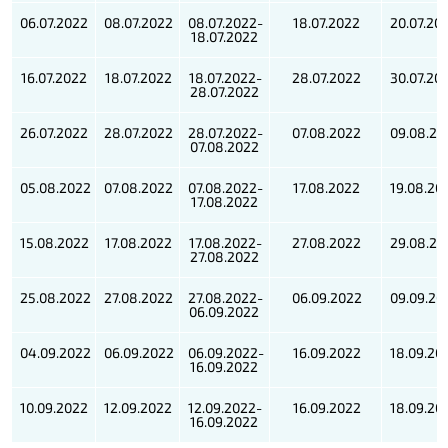
06.07.2022
08.07.2022
08.07.2022-
18.07.2022
20.07.20
18.07.2022
16.07.2022
18.07.2022
18.07.2022-
28.07.2022
30.07.20
28.07.2022
26.07.2022
28.07.2022
28.07.2022-
07.08.2022
09.08.20
07.08.2022
05.08.2022
07.08.2022
07.08.2022-
17.08.2022
19.08.20
17.08.2022
15.08.2022
17.08.2022
17.08.2022-
27.08.2022
29.08.20
27.08.2022
25.08.2022
27.08.2022
27.08.2022-
06.09.2022
09.09.20
06.09.2022
04.09.2022
06.09.2022
06.09.2022-
16.09.2022
18.09.20
16.09.2022
10.09.2022
12.09.2022
12.09.2022-
16.09.2022
18.09.20
16.09.2022