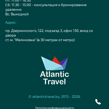
Пт: 11.00 - 18.30
Сб: 11.30 - 15.00 - консультация и бронирование
удаленно
Вс: Выходной
Адрес:
пр. Дзержинского, 122, подъезд 3, офис 130, вход со
двора
ст. м. "Малиновка" (в 30 метрах от метро)
© atlantictravel.by, 2015 - 2026.
Политика конфиденциальности