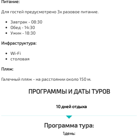
Питание:
Для гостей предусмотрено 3х разовое питание.
Завтрак - 08:30
Обед - 14:30
Ужин - 18:30
Инфраструктура:
Wi-Fi
столовая
Пляж:
Галечный пляж - на расстоянии около 150 м.
ПРОГРАММЫ И ДАТЫ ТУРОВ
10 дней отдыха
Программа тура:
1день: