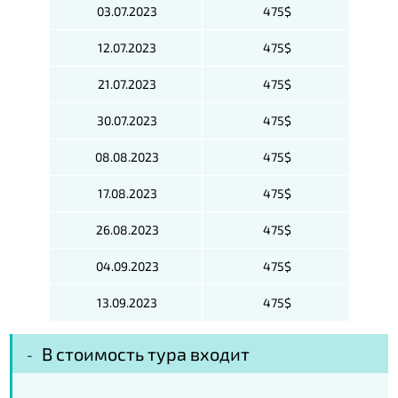
03.07.2023
475$
12.07.2023
475$
21.07.2023
475$
30.07.2023
475$
08.08.2023
475$
17.08.2023
475$
26.08.2023
475$
04.09.2023
475$
13.09.2023
475$
В стоимость тура входит