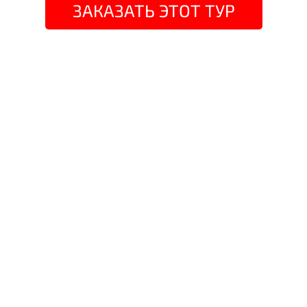
ЗАКАЗАТЬ ЭТОТ ТУР