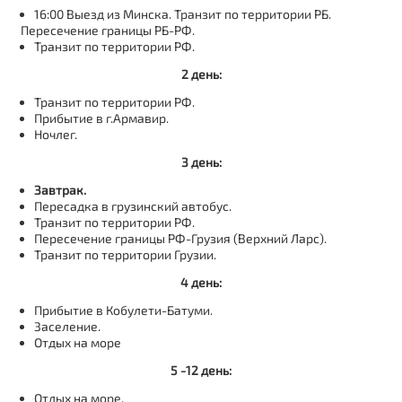
16:00 Выезд из Минска. Транзит по территории РБ.
Пересечение границы РБ-РФ.
Транзит по территории РФ.
2 день:
Транзит по территории РФ.
Прибытие в г.Армавир.
Ночлег.
3 день:
Завтрак.
Пересадка в грузинский автобус.
Транзит по территории РФ.
Пересечение границы РФ-Грузия (Верхний Ларс).
Транзит по территории Грузии.
4 день:
Прибытие в Кобулети-Батуми.
Заселение.
Отдых на море
5 -12 день:
Отдых на море.