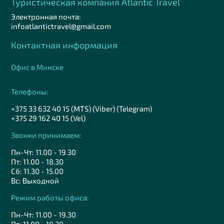
Туристическая компания Аtlantic Travel
Электронная почта:
infoatlantictravel@gmail.com
Контактная информация
Офис в Минске
Телефоны:
+375 33 632 40 15 (MTS) (Viber) (Telegram)
+375 29 162 40 15 (Vel)
Звонки принимаем:
Пн-Чт: 11.00 - 19.30
Пт: 11.00 - 18.30
Сб: 11.30 - 15.00
Вс: Выходной
Режим работы офиса:
Пн-Чт: 11.00 - 19.30