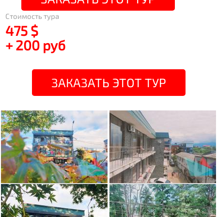
Стоимость тура
475 $
+ 200 руб
ЗАКАЗАТЬ ЭТОТ ТУР