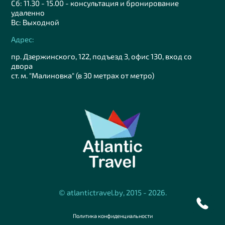
Сб: 11.30 - 15.00 - консультация и бронирование
удаленно
Вс: Выходной
Адрес:
пр. Дзержинского, 122, подъезд 3, офис 130, вход со
двора
ст. м. "Малиновка" (в 30 метрах от метро)
© atlantictravel.by, 2015 - 2026.
Политика конфиденциальности