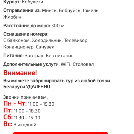
Курорт:
Кобулети
Отправление из:
Минск, Бобруйск, Гомель,
Жлобин
Расстояние до моря:
300 м
Оснащение номера:
С балконом, Холодильник, Телевизор,
Кондиционер, Санузел
Питание:
Завтрак, Без питания
Дополнительные услуги:
WiFi, Столовая
Внимание!
Вы можете забронировать тур из любой точки
Беларуси УДАЛЕННО
Звонки принимаем:
Пн - Чт:
11.00 - 19.30
Пт:
11.00 - 18.30
Сб:
11.30 - 15.00
Вс:
Выходной