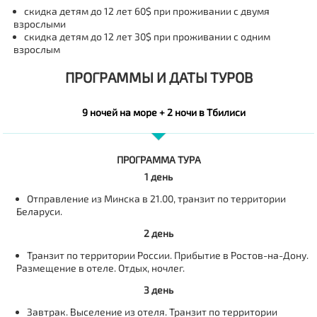
скидка детям до 12 лет 60$ при проживании с двумя
взрослыми
скидка детям до 12 лет 30$ при проживании с одним
взрослым
ПРОГРАММЫ И ДАТЫ ТУРОВ
9 ночей на море + 2 ночи в Тбилиси
ПРОГРАММА ТУРА
1 день
Отправление из Минска в 21.00, транзит по территории
Беларуси
.
2 день
Транзит по территории России. Прибытие в Ростов-на-Дону.
Размещение в отеле. Отдых, ночлег.
3 день
Завтрак. Выселение из отеля. Транзит по территории