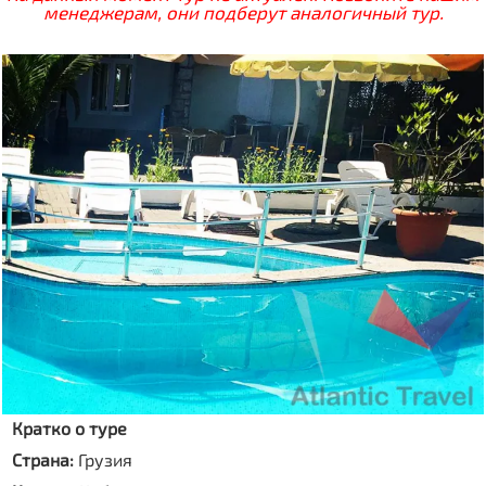
менеджерам, они подберут аналогичный тур.
Кратко о туре
Страна:
Грузия