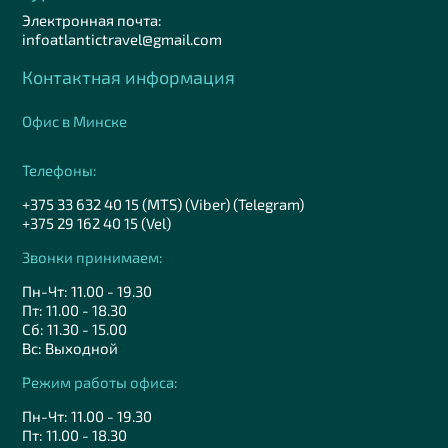
Электронная почта:
infoatlantictravel@gmail.com
Контактная информация
Офис в Минске
Телефоны:
+375 33 632 40 15 (MTS) (Viber) (Telegram)
+375 29 162 40 15 (Vel)
Звонки принимаем:
Пн-Чт: 11.00 - 19.30
Пт: 11.00 - 18.30
Сб: 11.30 - 15.00
Вс: Выходной
Режим работы офиса:
Пн-Чт: 11.00 - 19.30
Пт: 11.00 - 18.30