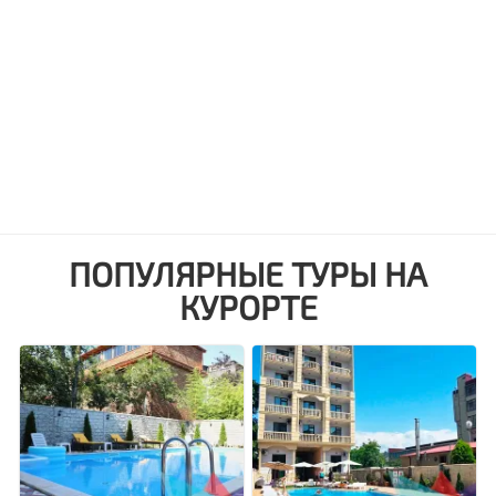
ПОПУЛЯРНЫЕ ТУРЫ НА
КУРОРТЕ