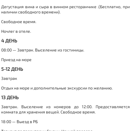
Дегустация вина и сыра в винном ресторанчике .(Бесплатно, при
наличии свободного времени).
Свободное время.
Ночлег в отеле.
4 ДЕНЬ
08:00 — Завтрак. Выселение из гостиницы.
Приезд на море
5-12 ДЕНЬ
Завтрак
Отдых на море
и дополнительные экскурсии по желанию.
13 ДЕНЬ
Завтрак. Выселение из номеров до 12:00. Предоставляется
комната для хранения вещей. Свободное время.
18:00 — Выезд в РБ