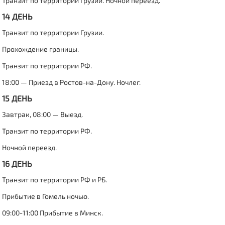
Транзит по территории Грузии. Ночной переезд.
14 ДЕНЬ
Транзит по территории Грузии.
Прохождение границы.
Транзит по территории РФ.
18:00 — Приезд в Ростов-на-Дону. Ночлег.
15 ДЕНЬ
Завтрак, 08:00 — Выезд.
Транзит по территории РФ.
Ночной переезд.
16 ДЕНЬ
Транзит по территории РФ и РБ.
Прибытие в Гомель ночью.
09:00-11:00 Прибытие в Минск.