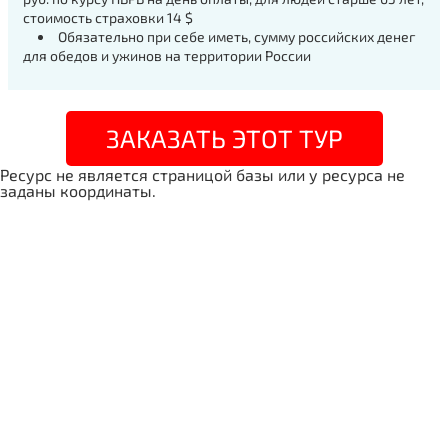
стоимость страховки 14 $
Обязательно при себе иметь, сумму российских денег
для обедов и ужинов на территории России
ЗАКАЗАТЬ ЭТОТ ТУР
Ресурс не является страницой базы или у ресурса не
заданы координаты.