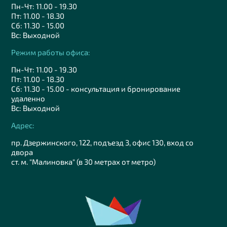
Пн-Чт: 11.00 - 19.30
Пт: 11.00 - 18.30
Сб: 11.30 - 15.00
Вс: Выходной
Режим работы офиса:
Пн-Чт: 11.00 - 19.30
Пт: 11.00 - 18.30
Сб: 11.30 - 15.00 - консультация и бронирование
удаленно
Вс: Выходной
Адрес:
пр. Дзержинского, 122, подъезд 3, офис 130, вход со
двора
ст. м. "Малиновка" (в 30 метрах от метро)