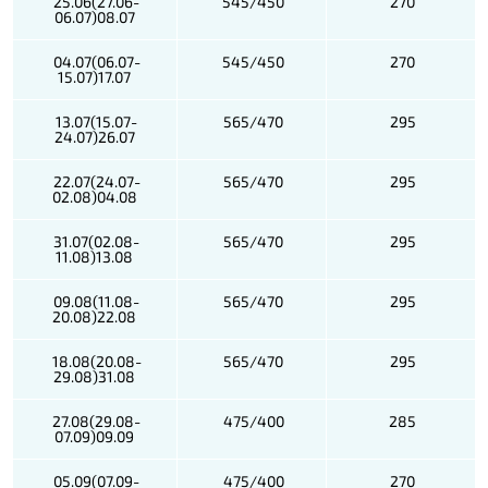
25.06(27.06-
545/450
270
06.07)08.07
04.07(06.07-
545/450
270
15.07)17.07
13.07(15.07-
565/470
295
24.07)26.07
22.07(24.07-
565/470
295
02.08)04.08
31.07(02.08-
565/470
295
11.08)13.08
09.08(11.08-
565/470
295
20.08)22.08
18.08(20.08-
565/470
295
29.08)31.08
27.08(29.08-
475/400
285
07.09)09.09
05.09(07.09-
475/400
270