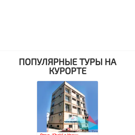
ПОПУЛЯРНЫЕ ТУРЫ НА
КУРОРТЕ
Отель 'Chaki' в Уреки