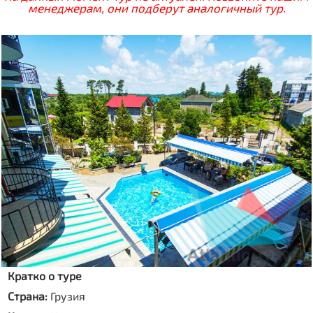
менеджерам, они подберут аналогичный тур.
Кратко о туре
Страна:
Грузия