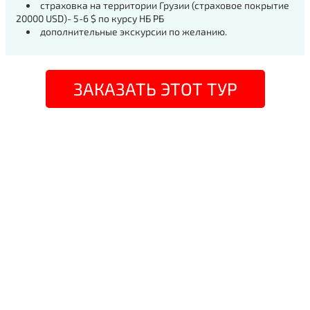
страховка на территории Грузии (страховое покрытие
20000 USD)- 5-6 $ по курсу НБ РБ
дополнительные экскурсии по желанию.
ЗАКАЗАТЬ ЭТОТ ТУР