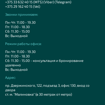
+375 33 632 40 15 (MTS) (Viber) (Telegram)
+375 29 162 40 15 (Vel)
Звонки принимаем:
Пн-Чт: 11.00 - 19.30
Пт: 11.00 - 18.30
Сб: 11.30 - 15.00
Вс: Выходной
Режим работы офиса:
Пн-Чт: 11.00 - 19.30
Пт: 11.00 - 18.30
Сб: 11.30 - 15.00 - консультация и бронирование
удаленно
Вс: Выходной
Адрес:
пр. Дзержинского, 122, подъезд 3, офис 130, вход со
двора
ст. м. "Малиновка" (в 30 метрах от метро)