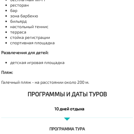
ресторан
бар
зона барбекю
бильярд
настольный теннис
терраса
стойка регистрации
спортивная площадка
Развлечения для детей:
детская игровая площадка
Пляж:
Галечный пляж - на расстоянии около 200 м.
ПРОГРАММЫ И ДАТЫ ТУРОВ
10 дней отдыха
ПРОГРАММА ТУРА