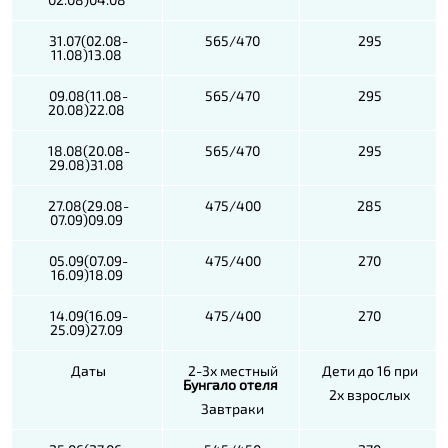
31.07(02.08-
565/470
295
11.08)13.08
09.08(11.08-
565/470
295
20.08)22.08
18.08(20.08-
565/470
295
29.08)31.08
27.08(29.08-
475/400
285
07.09)09.09
05.09(07.09-
475/400
270
16.09)18.09
14.09(16.09-
475/400
270
25.09)27.09
Даты
2-3х местный
Дети до 16 при
Бунгало отеля
2х взрослых
Завтраки