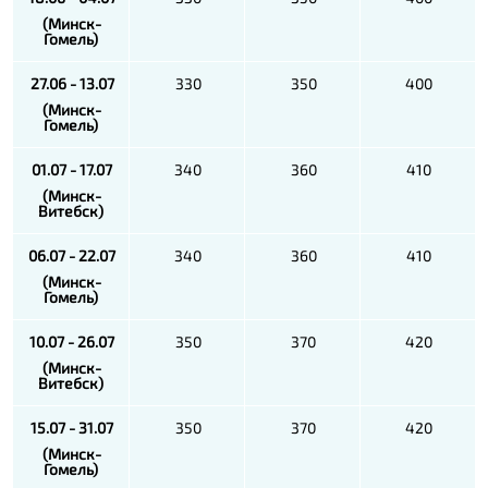
(Минск-
Гомель)
27.06 - 13.07
330
350
400
(Минск-
Гомель)
01.07 - 17.07
340
360
410
(Минск-
Витебск)
06.07 - 22.07
340
360
410
(Минск-
Гомель)
10.07 - 26.07
350
370
420
(Минск-
Витебск)
15.07 - 31.07
350
370
420
(Минск-
Гомель)