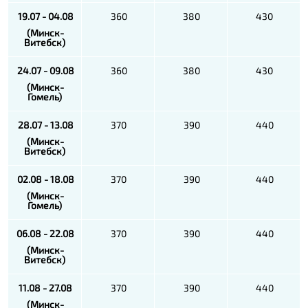
19.07 - 04.08
360
380
430
(Минск-
Витебск)
24.07 - 09.08
360
380
430
(Минск-
Гомель)
28.07 - 13.08
370
390
440
(Минск-
Витебск)
02.08 - 18.08
370
390
440
(Минск-
Гомель)
06.08 - 22.08
370
390
440
(Минск-
Витебск)
11.08 - 27.08
370
390
440
(Минск-