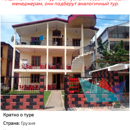
менеджерам, они подберут аналогичный тур.
Кратко о туре
Страна:
Грузия