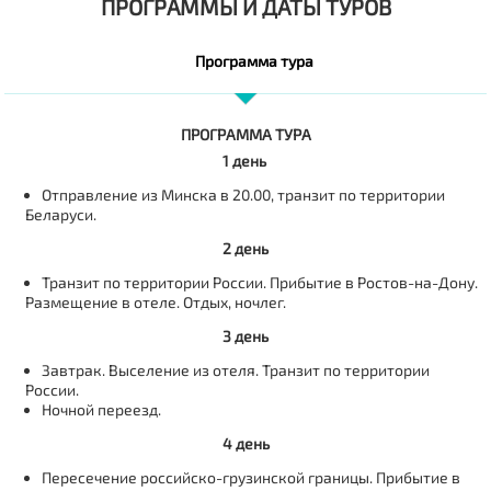
ПРОГРАММЫ И ДАТЫ ТУРОВ
Программа тура
ПРОГРАММА ТУРА
1 день
Отправление из Минска в 20.00, транзит по территории
Беларуси.
2 день
Транзит по территории России. Прибытие в Ростов-на-Дону.
Размещение в отеле. Отдых, ночлег.
3 день
Завтрак. Выселение из отеля. Транзит по территории
России.
Ночной переезд.
4 день
Пересечение российско-грузинской границы. Прибытие в