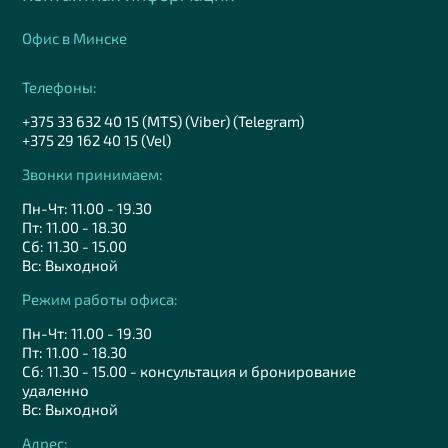
Офис в Минске
Телефоны:
+375 33 632 40 15 (MTS) (Viber) (Telegram)
+375 29 162 40 15 (Vel)
Звонки принимаем:
Пн-Чт: 11.00 - 19.30
Пт: 11.00 - 18.30
Сб: 11.30 - 15.00
Вс: Выходной
Режим работы офиса:
Пн-Чт: 11.00 - 19.30
Пт: 11.00 - 18.30
Сб: 11.30 - 15.00 - консультация и бронирование
удаленно
Вс: Выходной
Адрес: