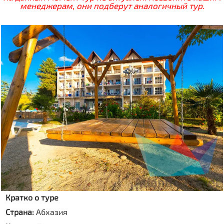
менеджерам, они подберут аналогичный тур.
Кратко о туре
Страна:
Абхазия