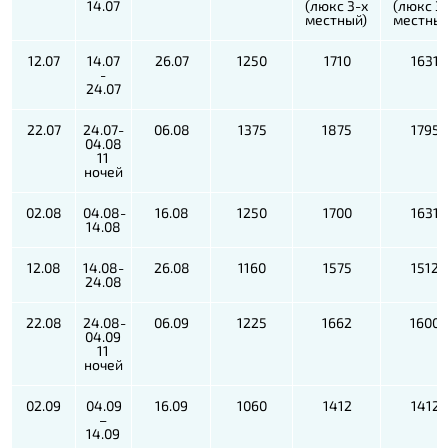
14.07
(люкс 3-х
(люкс 3
местный)
местный
12.07
14.07
26.07
1250
1710
1631
-
24.07
22.07
24.07-
06.08
1375
1875
1795
04.08
11
ночей
02.08
04.08-
16.08
1250
1700
1631
14.08
12.08
14.08-
26.08
1160
1575
1512
24.08
22.08
24.08-
06.09
1225
1662
1600
04.09
11
ночей
02.09
04.09
16.09
1060
1412
1412
–
14.09