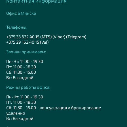
Контактная информация
Офис в Минске
Телефоны:
+375 33 632 40 15 (MTS) (Viber) (Telegram)
+375 29 162 40 15 (Vel)
Звонки принимаем:
Пн-Чт: 11.00 - 19.30
Пт: 11.00 - 18.30
Сб: 11.30 - 15.00
Вс: Выходной
Режим работы офиса:
Пн-Чт: 11.00 - 19.30
Пт: 11.00 - 18.30
Сб: 11.30 - 15.00 - консультация и бронирование
удаленно
Вс: Выходной