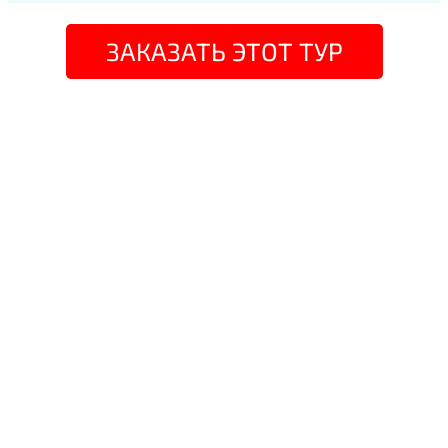
ЗАКАЗАТЬ ЭТОТ ТУР