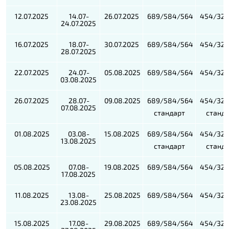
12.07.2025
14.07-
26.07.2025
689/584/564
454/321
24.07.2025
16.07.2025
18.07-
30.07.2025
689/584/564
454/321
28.07.2025
22.07.2025
24.07-
05.08.2025
689/584/564
454/321
03.08.2025
26.07.2025
28.07-
09.08.2025
689/584/564
454/321
07.08.2025
стандарт
станд
01.08.2025
03.08-
15.08.2025
689/584/564
454/321
13.08.2025
стандарт
станд
05.08.2025
07.08-
19.08.2025
689/584/564
454/321
17.08.2025
11.08.2025
13.08-
25.08.2025
689/584/564
454/321
23.08.2025
15.08.2025
17.08-
29.08.2025
689/584/564
454/321