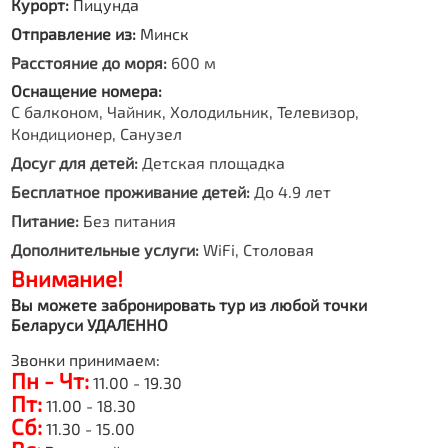
Курорт:
Пицунда
Отправление из:
Минск
Расстояние до моря:
600 м
Оснащение номера:
С балконом, Чайник, Холодильник, Телевизор,
Кондиционер, Санузел
Досуг для детей:
Детская площадка
Бесплатное проживание детей:
До 4.9 лет
Питание:
Без питания
Дополнительные услуги:
WiFi, Столовая
Внимание!
Вы можете забронировать тур из любой точки
Беларуси УДАЛЕННО
Звонки принимаем:
Пн - Чт:
11.00 - 19.30
Пт:
11.00 - 18.30
Сб:
11.30 - 15.00