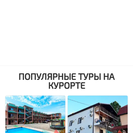
ПОПУЛЯРНЫЕ ТУРЫ НА
КУРОРТЕ