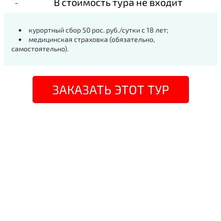
В стоимость тура не входит
курортный сбор 50 рос. руб./сутки с 18 лет;
медицинская страховка (обязательно,
самостоятельно).
ЗАКАЗАТЬ ЭТОТ ТУР