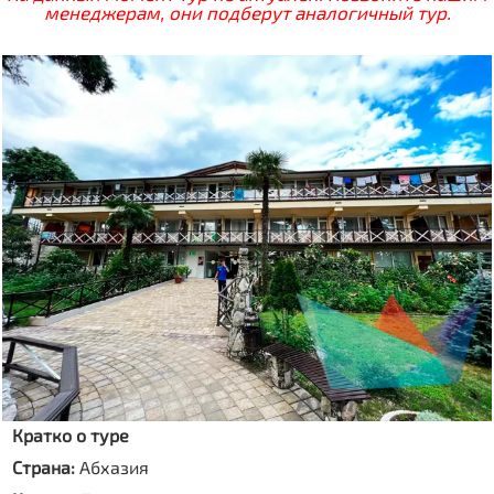
менеджерам, они подберут аналогичный тур.
Кратко о туре
Страна:
Абхазия