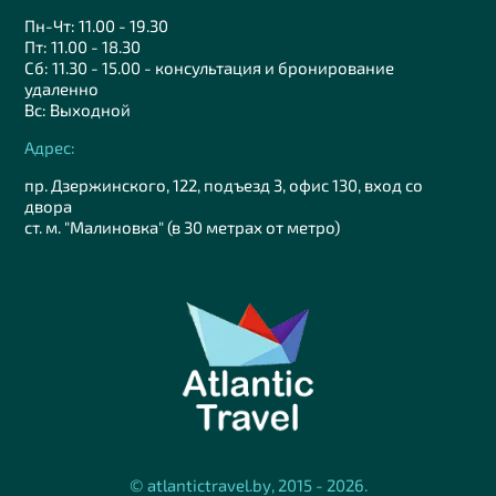
Пн-Чт: 11.00 - 19.30
Пт: 11.00 - 18.30
Сб: 11.30 - 15.00 - консультация и бронирование
удаленно
Вс: Выходной
Адрес:
пр. Дзержинского, 122, подъезд 3, офис 130, вход со
двора
ст. м. "Малиновка" (в 30 метрах от метро)
© atlantictravel.by, 2015 - 2026.