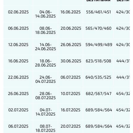
02.06.2025
04.06-
16.06.2025
556/461/451
424/301
14.06.2025
06.06.2025
08.06-
20.06.2025
565/470/460
424/301
18.06.2025
12.06.2025
14.06-
26.06.2025
594/499/489
424/301
24.06.2025
16.06.2025
18.06-
30.06.2025
623/518/508
444/311
28.06.2025
22.06.2025
24.06-
06.07.2025
640/535/525
444/311
04.07.2025
26.06.2025
28.06-
10.07.2025
682/567/547
454/321
08.07.2025
02.07.2025
04.07-
16.07.2025
689/584/564
454/321
14.07.2025
06.07.2025
08.07-
20.07.2025
689/584/564
454/321
18.07.2025