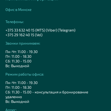
Офис в Минске
Телефоны:
+375 33 632 40 15 (MTS) (Viber) (Telegram)
+375 29 162 40 15 (Vel)
Звонки принимаем:
Пн-Чт: 11.00 - 19.30
Пт: 11.00 - 18.30
Сб: 11.30 - 15.00
Вс: Выходной
Режим работы офиса:
Пн-Чт: 11.00 - 19.30
Пт: 11.00 - 18.30
Сб: 11.30 - 15.00 - консультация и бронирование
удаленно
Вс: Выходной
Адрес: