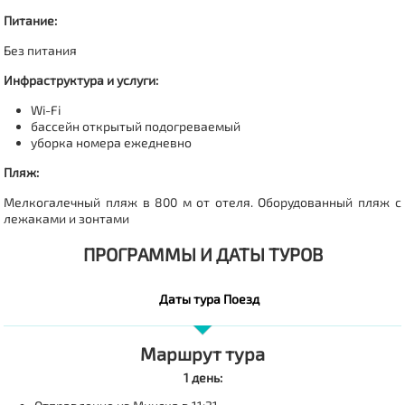
Питание:
Без питания
Инфраструктура и услуги:
Wi-Fi
бассейн открытый подогреваемый
уборка номера ежедневно
Пляж:
Мелкогалечный пляж в 800 м от отеля. Оборудованный пляж с
лежаками и зонтами
ПРОГРАММЫ И ДАТЫ ТУРОВ
Даты тура Поезд
Маршрут тура
1 день: