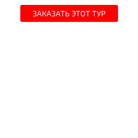
ЗАКАЗАТЬ ЭТОТ ТУР