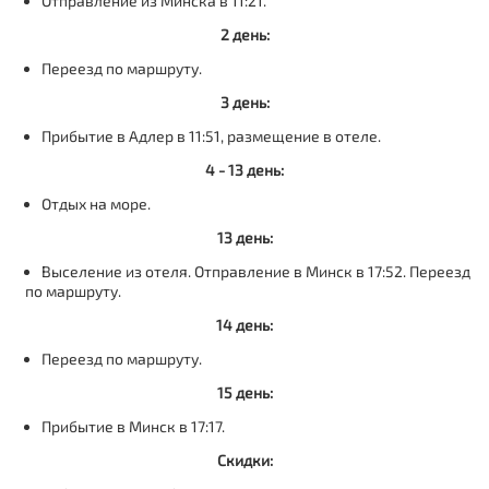
Отправление из Минска в 11:21.
2 день:
Переезд по маршруту.
3 день:
Прибытие в Адлер в 11:51, размещение в отеле.
4 - 13 день:
Отдых на море.
13 день:
Выселение из отеля. Отправление в Минск в 17:52. Переезд
по маршруту.
14 день:
Переезд по маршруту.
15 день:
Прибытие в Минск в 17:17.
Скидки: