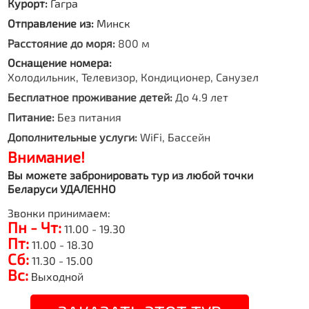
Курорт:
Гагра
Отправление из:
Минск
Расстояние до моря:
800 м
Оснащение номера:
Холодильник, Телевизор, Кондиционер, Санузел
Бесплатное проживание детей:
До 4.9 лет
Питание:
Без питания
Дополнительные услуги:
WiFi, Бассейн
Внимание!
Вы можете забронировать тур из любой точки
Беларуси УДАЛЕННО
Звонки принимаем:
Пн - Чт:
11.00 - 19.30
Пт:
11.00 - 18.30
Сб:
11.30 - 15.00
Вс:
Выходной