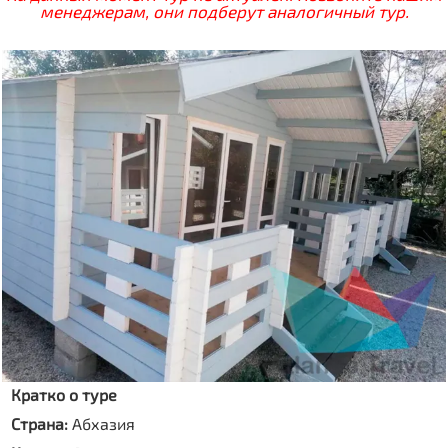
менеджерам, они подберут аналогичный тур.
Кратко о туре
Страна:
Абхазия