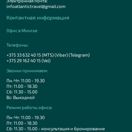
Электронная почта:
infoatlantictravel@gmail.com
Контактная информация
Офис в Минске
Телефоны:
+375 33 632 40 15 (MTS) (Viber) (Telegram)
+375 29 162 40 15 (Vel)
Звонки принимаем:
Пн-Чт: 11.00 - 19.30
Пт: 11.00 - 18.30
Сб: 11.30 - 15.00
Вс: Выходной
Режим работы офиса:
Пн-Чт: 11.00 - 19.30
Пт: 11.00 - 18.30
Сб: 11.30 - 15.00 - консультация и бронирование