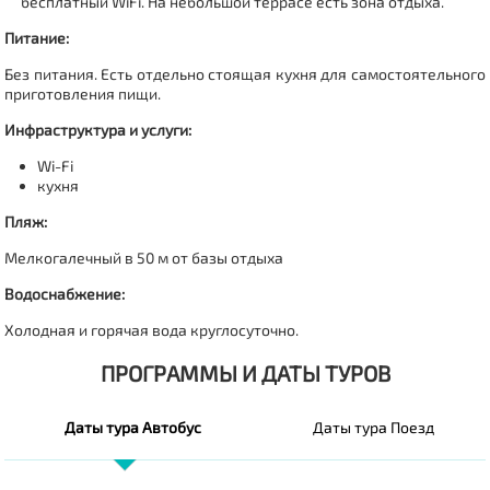
бесплатный WiFi. На небольшой террасе есть зона отдыха.
Питание:
Без питания. Есть отдельно стоящая кухня для самостоятельного
приготовления пищи.
Инфраструктура и услуги:
Wi-Fi
кухня
Пляж:
Мелкогалечный в 50 м от базы отдыха
Водоснабжение:
Холодная и горячая вода круглосуточно.
ПРОГРАММЫ И ДАТЫ ТУРОВ
Даты тура Автобус
Даты тура Поезд