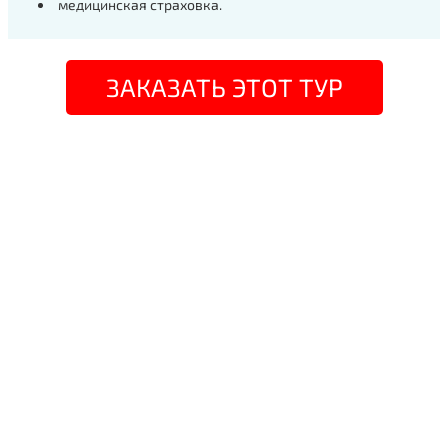
медицинская страховка.
ЗАКАЗАТЬ ЭТОТ ТУР