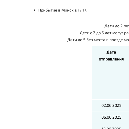
Прибытие в Минск в 17:17.
Дети до 2 ле
Дети с 2 до 5 лет могут 
Дети до 5 без места в поезде м
Дата
отправления
02.06.2025
06.06.2025
12.06.2025