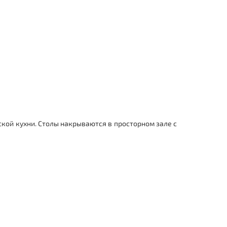
ской кухни. Столы накрываются в просторном зале с