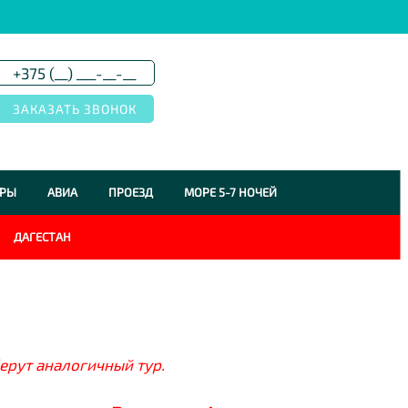
УРЫ
АВИА
ПРОЕЗД
МОРЕ 5-7 НОЧЕЙ
ДАГЕСТАН
ерут аналогичный тур.