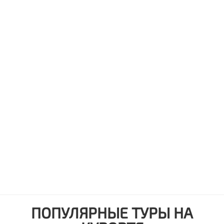
ПОПУЛЯРНЫЕ ТУРЫ НА