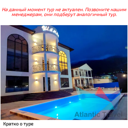
На данный момент тур не актуален. Позвоните нашим
менеджерам, они подберут аналогичный тур.
Кратко о туре