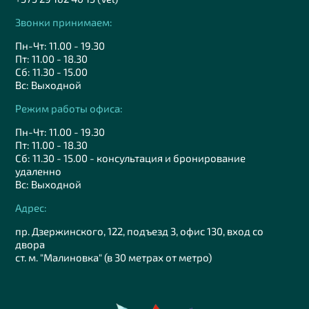
Звонки принимаем:
Пн-Чт: 11.00 - 19.30
Пт: 11.00 - 18.30
Сб: 11.30 - 15.00
Вс: Выходной
Режим работы офиса:
Пн-Чт: 11.00 - 19.30
Пт: 11.00 - 18.30
Сб: 11.30 - 15.00 - консультация и бронирование
удаленно
Вс: Выходной
Адрес:
пр. Дзержинского, 122, подъезд 3, офис 130, вход со
двора
ст. м. "Малиновка" (в 30 метрах от метро)