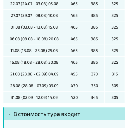
22.07 (24.07 - 03.08) 05.08
465
385
325
27.07 (29.07 - 08.08) 10.08
465
385
325
01.08 (03.08 - 13.08) 15.08
465
385
325
06.08 (08.08 - 18.08) 20.08
465
385
325
11.08 (13.08 - 23.08) 25.08
465
385
325
16.08 (18.08 - 28.08) 30.08
465
385
325
21.08 (23.08 - 02.09) 04.09
455
370
315
26.08 (28.08 - 07.09) 09.09
430
350
305
31.08 (02.09 - 12.09) 14.09
420
345
305
В стоимость тура входит