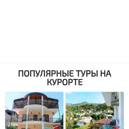
ПОПУЛЯРНЫЕ ТУРЫ НА
КУРОРТЕ