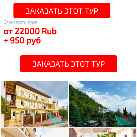
ЗАКАЗАТЬ ЭТОТ ТУР
Стоимость тура
от 22000 Rub
+ 950 руб
ЗАКАЗАТЬ ЭТОТ ТУР