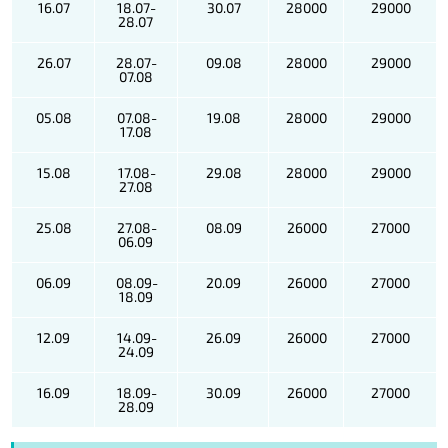
16.07
18.07-
30.07
28000
29000
28.07
26.07
28.07-
09.08
28000
29000
07.08
05.08
07.08-
19.08
28000
29000
17.08
15.08
17.08-
29.08
28000
29000
27.08
25.08
27.08-
08.09
26000
27000
06.09
06.09
08.09-
20.09
26000
27000
18.09
12.09
14.09-
26.09
26000
27000
24.09
16.09
18.09-
30.09
26000
27000
28.09