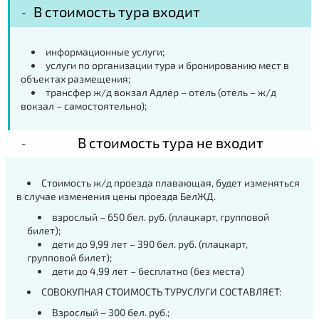
В стоимость тура входит
информационные услуги;
услуги по организации тура и бронированию мест в
объектах размещения;
трансфер ж/д вокзал Адлер – отель (отель – ж/д
вокзал – самостоятельно);
В стоимость тура не входит
Стоимость ж/д проезда плавающая, будет изменяться
в случае изменения цены проезда БелЖД.
взрослый – 650 бел. руб. (плацкарт, групповой
билет);
дети до 9,99 лет – 390 бел. руб. (плацкарт,
групповой билет);
дети до 4,99 лет – бесплатно (без места)
СОВОКУПНАЯ СТОИМОСТЬ ТУРУСЛУГИ СОСТАВЛЯЕТ:
Взрослый – 300 бел. руб.;