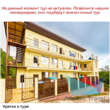
На данный момент тур не актуален. Позвоните нашим
менеджерам, они подберут аналогичный тур.
Кратко о туре