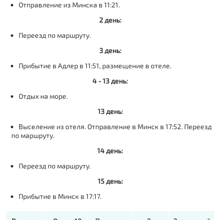
Отправление из Минска в 11:21.
2 день:
Переезд по маршруту.
3 день:
Прибытие в Адлер в 11:51, размещение в отеле.
4 - 13 день:
Отдых на море.
13 день:
Выселение из отеля. Отправление в Минск в 17:52. Переезд
по маршруту.
14 день:
Переезд по маршруту.
15 день:
Прибытие в Минск в 17:17.