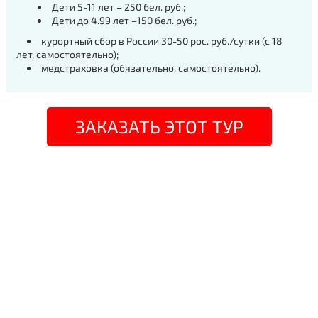
Дети 5-11 лет – 250 бел. руб.;
Дети до 4.99 лет –150 бел. руб.;
курортный сбор в России 30-50 рос. руб./сутки (с 18
лет, самостоятельно);
медстраховка (обязательно, самостоятельно).
ЗАКАЗАТЬ ЭТОТ ТУР