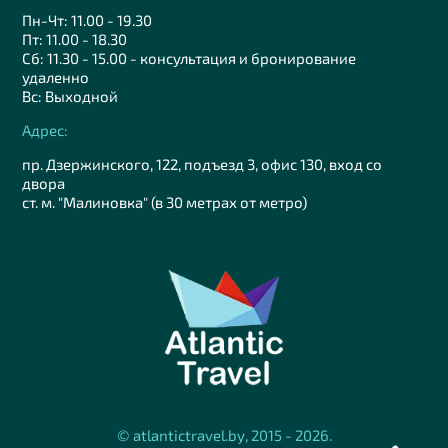
Пн-Чт: 11.00 - 19.30
Пт: 11.00 - 18.30
Сб: 11.30 - 15.00 - консультация и бронирование
удаленно
Вс: Выходной
Адрес:
пр. Дзержинского, 122, подъезд 3, офис 130, вход со
двора
ст. м. "Малиновка" (в 30 метрах от метро)
© atlantictravel.by, 2015 - 2026.