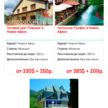
Гостевой дом 'Ривьера' в
Гостиница 'Грифон' в Новом
Новом Афоне
Афоне
Курорт:
Новый Афон
Курорт:
Новый Афон
Страна:
Абхазия
Страна:
Абхазия
Расстояние до моря:
350 м
Расстояние до моря:
700 м
Дополнительно:
Без бассейна
Дополнительно:
Без бассейна
от 330$ + 350р.
от 385$ + 200р.