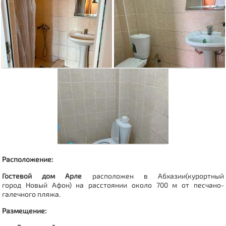
Расположение:
Гостевой дом Арле
расположен в Абхазии(курортный
город
Новый Афон
) на расстоянии около 700 м от песчано-
галечного пляжа.
Размещение: