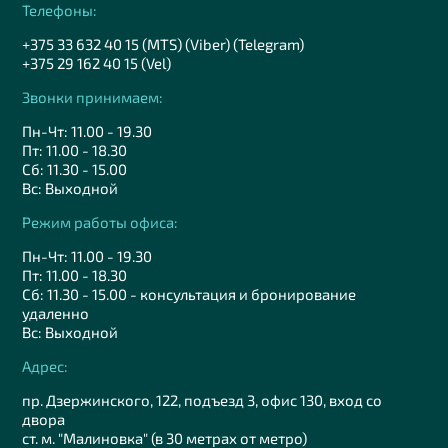
Телефоны:
+375 33 632 40 15 (MTS) (Viber) (Telegram)
+375 29 162 40 15 (Vel)
Звонки принимаем:
Пн-Чт: 11.00 - 19.30
Пт: 11.00 - 18.30
Сб: 11.30 - 15.00
Вс: Выходной
Режим работы офиса:
Пн-Чт: 11.00 - 19.30
Пт: 11.00 - 18.30
Сб: 11.30 - 15.00 - консультация и бронирование
удаленно
Вс: Выходной
Адрес:
пр. Дзержинского, 122, подъезд 3, офис 130, вход со
двора
ст. м. "Малиновка" (в 30 метрах от метро)