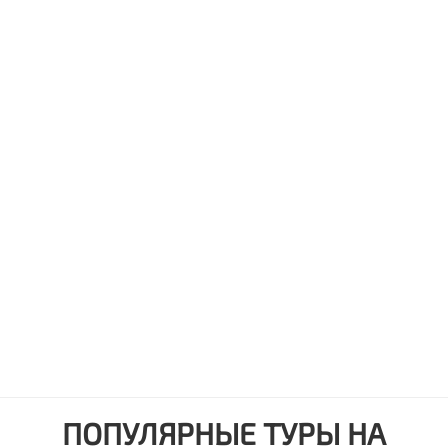
ПОПУЛЯРНЫЕ ТУРЫ НА