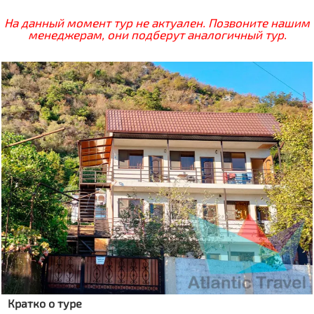
На данный момент тур не актуален. Позвоните нашим
менеджерам, они подберут аналогичный тур.
Кратко о туре