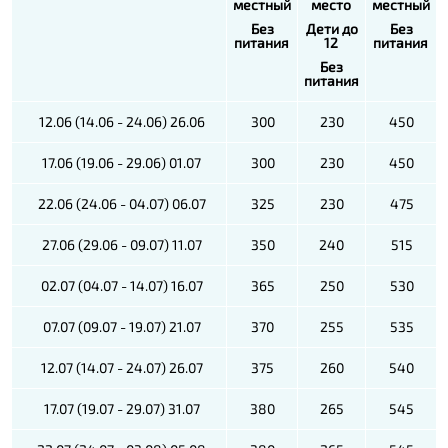
местный
место
местный
Без
Дети до
Без
питания
12
питания
Без
питания
12.06 (14.06 - 24.06) 26.06
300
230
450
17.06 (19.06 - 29.06) 01.07
300
230
450
22.06 (24.06 - 04.07) 06.07
325
230
475
27.06 (29.06 - 09.07) 11.07
350
240
515
02.07 (04.07 - 14.07) 16.07
365
250
530
07.07 (09.07 - 19.07) 21.07
370
255
535
12.07 (14.07 - 24.07) 26.07
375
260
540
17.07 (19.07 - 29.07) 31.07
380
265
545