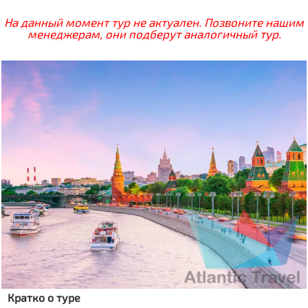
На данный момент тур не актуален. Позвоните нашим
менеджерам, они подберут аналогичный тур.
Кратко о туре