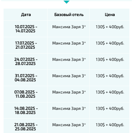
Дата
Базовый отель
Цена
10.07.2025 -
Максима Заря 3*
130$ + 400руб.
14.07.2025
17.07.2025 -
Максима Заря 3*
130$ + 400руб.
21.07.2025
24.07.2025 -
Максима Заря 3*
130$ + 400руб.
28.07.2025
31.07.2025 -
Максима Заря 3*
130$ + 400руб.
04.08.2025
07.08.2025 -
Максима Заря 3*
130$ + 400руб.
11.08.2025
14.08.2025 -
Максима Заря 3*
130$ + 400руб.
18.08.2025
21.08.2025 -
Максима Заря 3*
130$ + 400руб.
25.08.2025