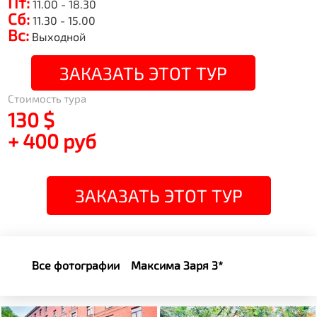
Пт:
11.00 - 18.30
Сб:
11.30 - 15.00
Вс:
Выходной
ЗАКАЗАТЬ ЭТОТ ТУР
Стоимость тура
130 $
+ 400 руб
ЗАКАЗАТЬ ЭТОТ ТУР
Все фотографии
Максима Заря 3*