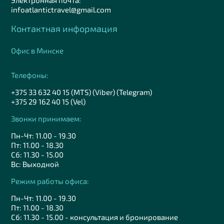
Электронная почта:
infoatlantictravel@gmail.com
Контактная информация
Офис в Минске
Телефоны:
+375 33 632 40 15 (MTS) (Viber) (Telegram)
+375 29 162 40 15 (Vel)
Звонки принимаем:
Пн-Чт: 11.00 - 19.30
Пт: 11.00 - 18.30
Сб: 11.30 - 15.00
Вс: Выходной
Режим работы офиса:
Пн-Чт: 11.00 - 19.30
Пт: 11.00 - 18.30
Сб: 11.30 - 15.00 - консультация и бронирование