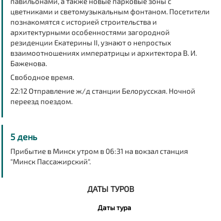
павильонами, а также новые парковые зоны с
цветниками и светомузыкальным фонтаном. Посетители
познакомятся с историей строительства и
архитектурными особенностями загородной
резиденции Екатерины II, узнают о непростых
взаимоотношениях императрицы и архитектора В. И.
Баженова.
Свободное время.
22:12 Отправление ж/д станции Белорусская. Ночной
переезд поездом.
5 день
Прибытие в Минск утром в 06:31 на вокзал станция
"Минск Пассажирский".
ДАТЫ ТУРОВ
Даты тура