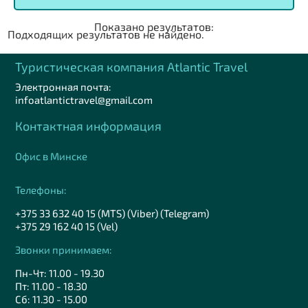
Показано результатов:
Подходящих результатов не найдено.
Туристическая компания Аtlantic Travel
Электронная почта:
infoatlantictravel@gmail.com
Контактная информация
Офис в Минске
Телефоны:
+375 33 632 40 15 (MTS) (Viber) (Telegram)
+375 29 162 40 15 (Vel)
Звонки принимаем:
Пн-Чт: 11.00 - 19.30
Пт: 11.00 - 18.30
Сб: 11.30 - 15.00