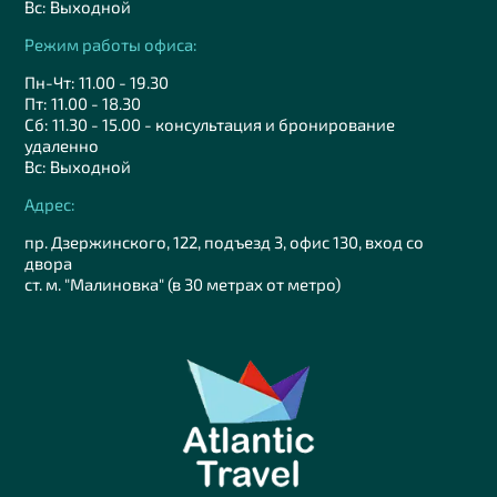
Вс: Выходной
Режим работы офиса:
Пн-Чт: 11.00 - 19.30
Пт: 11.00 - 18.30
Сб: 11.30 - 15.00 - консультация и бронирование
удаленно
Вс: Выходной
Адрес:
пр. Дзержинского, 122, подъезд 3, офис 130, вход со
двора
ст. м. "Малиновка" (в 30 метрах от метро)